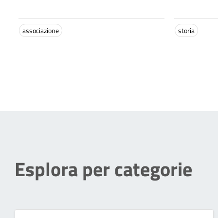
associazione
storia
Esplora per categorie