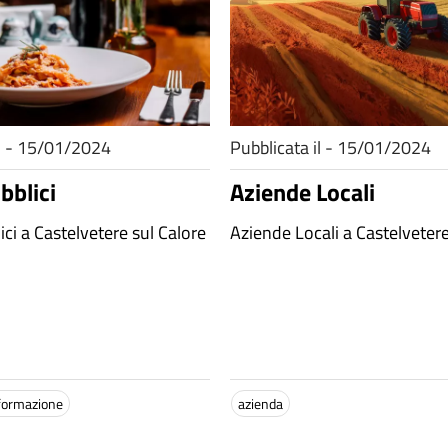
il - 15/01/2024
Pubblicata il - 15/01/2024
bblici
Aziende Locali
ici a Castelvetere sul Calore
Aziende Locali a Castelvetere
nformazione
azienda