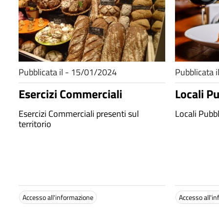
Pubblicata il - 15/01/2024
Pubblicata 
Esercizi Commerciali
Locali Pu
Esercizi Commerciali presenti sul
Locali Pubbl
territorio
Accesso all'informazione
Accesso all'i