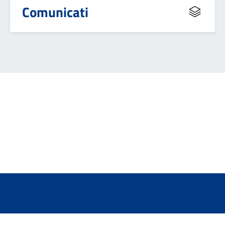
Comunicati