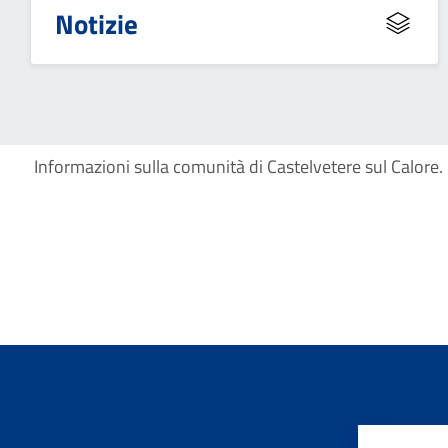
Notizie
 Informazioni sulla comunità di Castelvetere sul Calore.