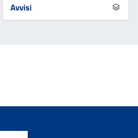
Avvisi