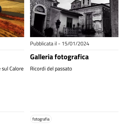
Pubblicata il - 15/01/2024
Galleria fotografica
 sul Calore
Ricordi del passato
fotografia