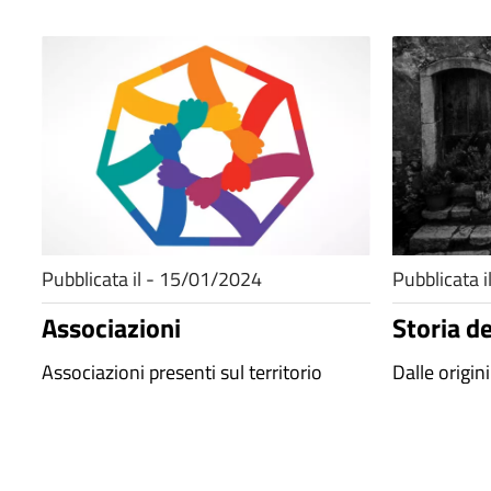
Pubblicata il - 15/01/2024
Pubblicata 
Associazioni
Storia d
Associazioni presenti sul territorio
Dalle origini