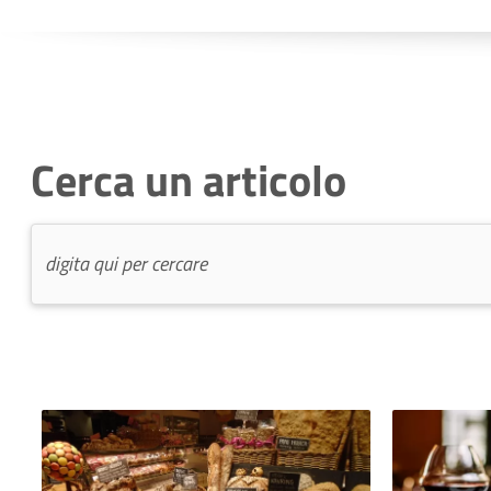
Cerca un articolo