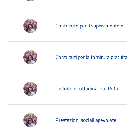
Contributo per il superamento e l’e
Contributi per la fornitura gratuita 
Reddito di cittadinanza (RdC)
Prestazioni sociali agevolate