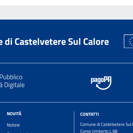
di Castelvetere Sul Calore
NOVITÀ
CONTATTI
Comune di Castelvetere Sul 
Notizie
Corso Umberto I, 68