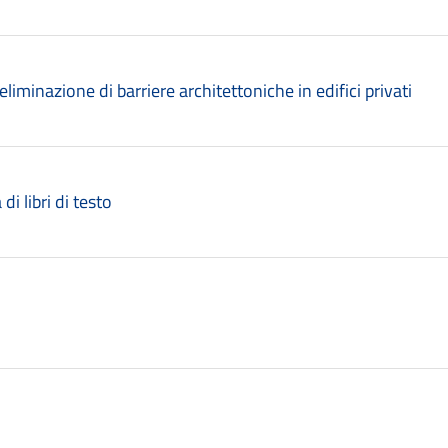
liminazione di barriere architettoniche in edifici privati
di libri di testo