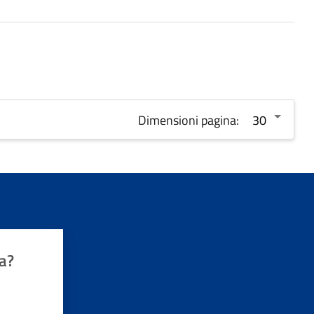
Dimensioni pagina:
a?