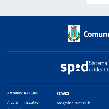
Comune 
AMMINISTRAZIONE
SERVIZI
Aree amministrative
Anagrafe e stato civile