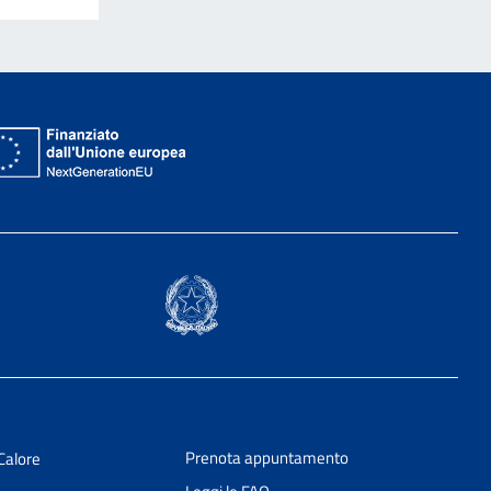
Prenota appuntamento
Calore