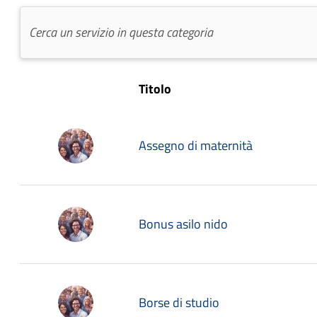
Titolo
Assegno di maternità
Bonus asilo nido
Borse di studio