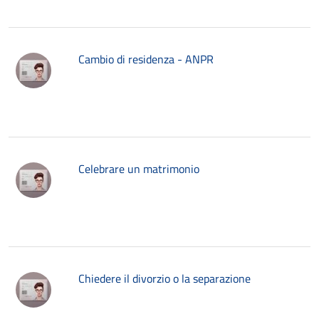
Cambio di residenza - ANPR
Celebrare un matrimonio
Chiedere il divorzio o la separazione