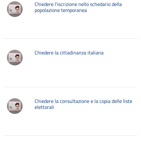
Chiedere l'iscrizione nello schedario della
popolazione temporanea
Chiedere la cittadinanza italiana
Chiedere la consultazione e la copia delle liste
elettorali