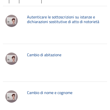
Autenticare le sottoscrizioni su istanze e
dichiarazioni sostitutive di atto di notorietà
Cambio di abitazione
Cambio di nome e cognome