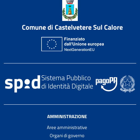
Comune di Castelvetere Sul Calore
AMMINISTRAZIONE
Aree amministrative
Organi di governo