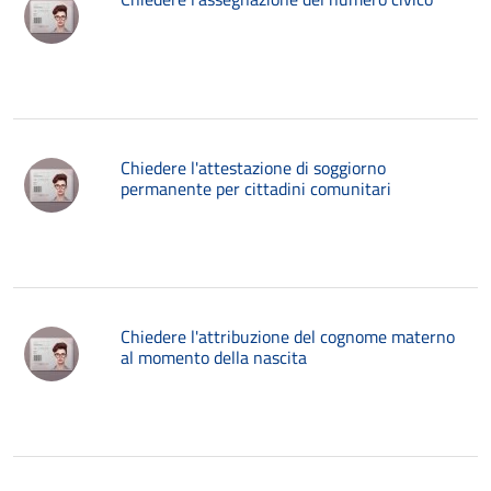
Chiedere l'attestazione di soggiorno
permanente per cittadini comunitari
Chiedere l'attribuzione del cognome materno
al momento della nascita