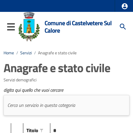
Comune di Castelvetere Sul
Calore
Home
/
Servizi
/
Anagrafe e stato civile
Anagrafe e stato civile
Servizi demografici
digita qui quello che vuoi cercare
Titolo
#