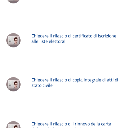
Chiedere il rilascio di certificato di iscrizione
alle liste elettorali
Chiedere il rilascio di copia integrale di atti di
stato civile
Chiedere il rilascio o il rinnovo della carta