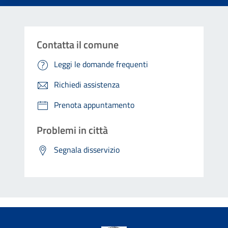
Contatta il comune
Leggi le domande frequenti
Richiedi assistenza
Prenota appuntamento
Problemi in città
Segnala disservizio