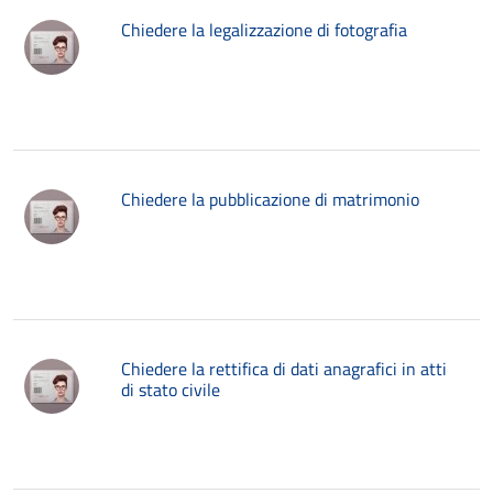
Chiedere la legalizzazione di fotografia
Chiedere la pubblicazione di matrimonio
Chiedere la rettifica di dati anagrafici in atti
di stato civile