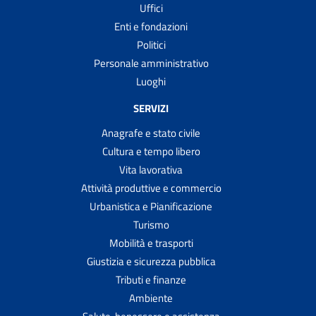
Uffici
Enti e fondazioni
Politici
Personale amministrativo
Luoghi
SERVIZI
Anagrafe e stato civile
Cultura e tempo libero
Vita lavorativa
Attività produttive e commercio
Urbanistica e Pianificazione
Turismo
Mobilità e trasporti
Giustizia e sicurezza pubblica
Tributi e finanze
Ambiente