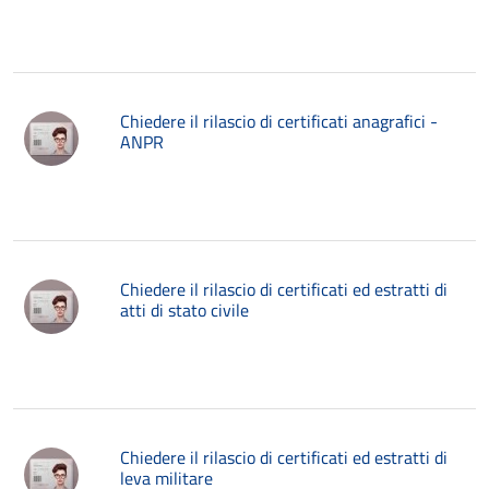
Chiedere il rilascio di certificati anagrafici -
ANPR
Chiedere il rilascio di certificati ed estratti di
atti di stato civile
Chiedere il rilascio di certificati ed estratti di
leva militare