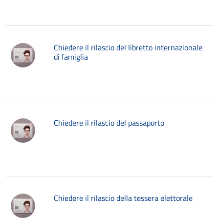
Chiedere il rilascio del libretto internazionale
di famiglia
Chiedere il rilascio del passaporto
Chiedere il rilascio della tessera elettorale