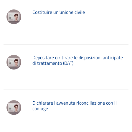
Costituire un'unione civile
Depositare o ritirare le disposizioni anticipate
di trattamento (DAT)
Dichiarare l'avvenuta riconciliazione con il
coniuge