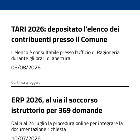
TARI 2026: depositato l’elenco dei
contribuenti presso il Comune
L’elenco è consultabile presso l’Ufficio di Ragioneria
durante gli orari di apertura.
06/08/2026
Continua a leggere
ERP 2026, al via il soccorso
istruttorio per 369 domande
Dal 8 al 24 luglio la procedura online per integrare la
documentazione richiesta
10/07/2026