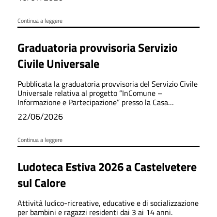
Continua a leggere
Graduatoria provvisoria Servizio
Civile Universale
Pubblicata la graduatoria provvisoria del Servizio Civile
Universale relativa al progetto “InComune –
Informazione e Partecipazione” presso la Casa
Comunale.
22/06/2026
Continua a leggere
Ludoteca Estiva 2026 a Castelvetere
sul Calore
Attività ludico-ricreative, educative e di socializzazione
per bambini e ragazzi residenti dai 3 ai 14 anni.