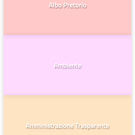
Albo Pretorio
Ambiente
Amministrazione Trasparente