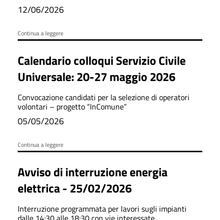
12/06/2026
Continua a leggere
Calendario colloqui Servizio Civile
Universale: 20-27 maggio 2026
Convocazione candidati per la selezione di operatori
volontari – progetto “InComune”
05/05/2026
Continua a leggere
Avviso di interruzione energia
elettrica - 25/02/2026
Interruzione programmata per lavori sugli impianti
dalle 14:30 alle 18:30 con vie interessate