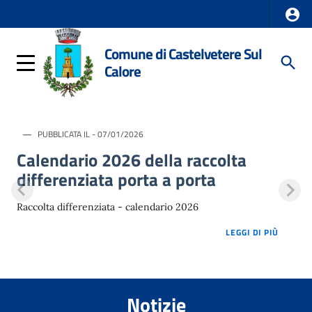
Comune di Castelvetere Sul
Calore
PUBBLICATA IL - 07/01/2026
Calendario 2026 della raccolta
differenziata porta a porta
Raccolta differenziata - calendario 2026
LOREM 
LEGGI DI PIÙ
Notizie