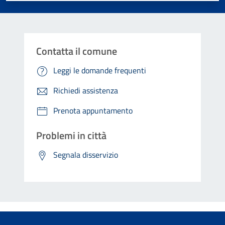
Contatta il comune
Leggi le domande frequenti
Richiedi assistenza
Prenota appuntamento
Problemi in città
Segnala disservizio