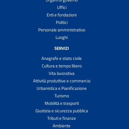
Uffici
Enti e fondazioni
Politici
Personale amministrativo
Luoghi
SERVIZI
Anagrafe e stato civile
Cultura e tempo libero
Vita lavorativa
Attività produttive e commercio
Urbanistica e Pianificazione
Turismo
Mobilità e trasporti
Giustizia e sicurezza pubblica
Tributi e finanze
Ambiente