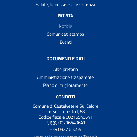
Salute, benessere e assistenza
NOVITÀ
Notizie
Comunicati stampa
Eventi
DOCUMENTI E DATI
Albo pretorio
Amministrazione trasparente
Piano di miglioramento
CONTATTI
Comune di Castelvetere Sul Calore
Corso Umberto I, 68
Codice fiscale 00216540641
P. IVA:
00216540641
+39 0827 65054