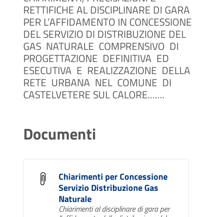
RETTIFICHE AL DISCIPLINARE DI GARA
PER L’AFFIDAMENTO IN CONCESSIONE
DEL SERVIZIO DI DISTRIBUZIONE DEL
GAS NATURALE COMPRENSIVO DI
PROGETTAZIONE DEFINITIVA ED
ESECUTIVA E REALIZZAZIONE DELLA
RETE URBANA NEL COMUNE DI
CASTELVETERE SUL CALORE.......
Documenti
Chiarimenti per Concessione
Servizio Distribuzione Gas
Naturale
Chiarimenti al disciplinare di gara per