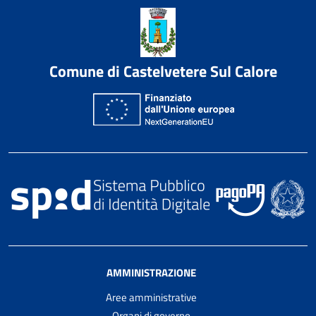
Comune di Castelvetere Sul Calore
AMMINISTRAZIONE
Aree amministrative
Organi di governo