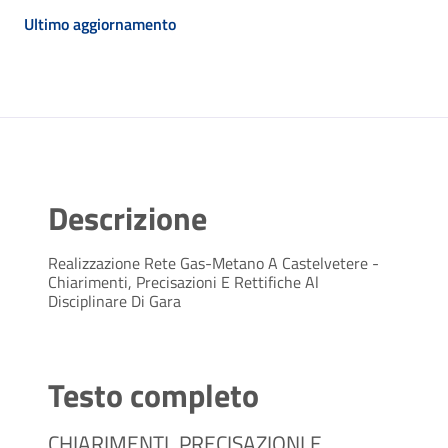
Ultimo aggiornamento
Descrizione
Realizzazione Rete Gas-Metano A Castelvetere -
Chiarimenti, Precisazioni E Rettifiche Al
Disciplinare Di Gara
Testo completo
CHIARIMENTI, PRECISAZIONI E