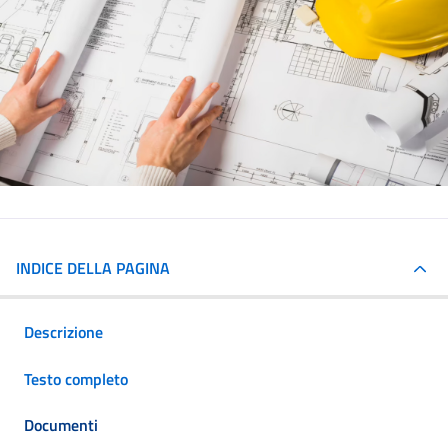
INDICE DELLA PAGINA
Descrizione
Testo completo
Documenti