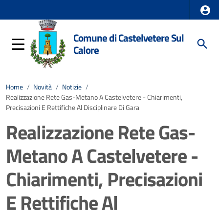
Comune di Castelvetere Sul
Calore
Home
/
Novità
/
Notizie
/
Realizzazione Rete Gas-Metano A Castelvetere - Chiarimenti,
Precisazioni E Rettifiche Al Disciplinare Di Gara
Realizzazione Rete Gas-
Metano A Castelvetere -
Chiarimenti, Precisazioni
E Rettifiche Al