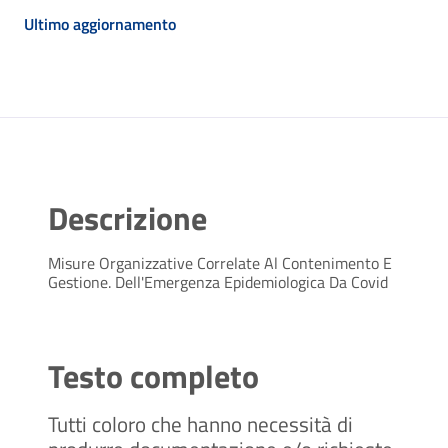
Ultimo aggiornamento
Descrizione
Misure Organizzative Correlate Al Contenimento E
Gestione. Dell'Emergenza Epidemiologica Da Covid
Testo completo
Tutti coloro che hanno necessità di