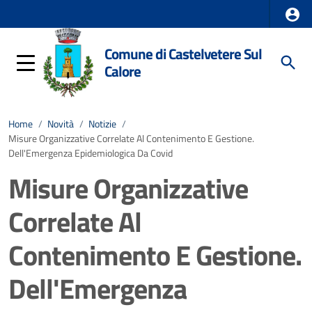
Comune di Castelvetere Sul
Calore
Home
/
Novità
/
Notizie
/
Misure Organizzative Correlate Al Contenimento E Gestione.
Dell'Emergenza Epidemiologica Da Covid
Misure Organizzative
Correlate Al
Contenimento E Gestione.
Dell'Emergenza