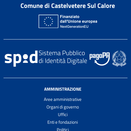
Comune di Castelvetere Sul Calore
AMMINISTRAZIONE
Aree amministrative
Organi di governo
Uffici
Enti e fondazioni
Politici