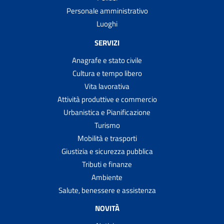
Personale amministrativo
Luoghi
SERVIZI
Anagrafe e stato civile
Cultura e tempo libero
Vita lavorativa
Attività produttive e commercio
Urbanistica e Pianificazione
Turismo
Mobilità e trasporti
Giustizia e sicurezza pubblica
Tributi e finanze
Ambiente
Salute, benessere e assistenza
NOVITÀ