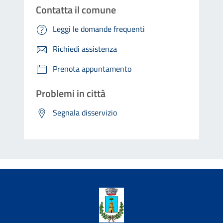
Contatta il comune
Leggi le domande frequenti
Richiedi assistenza
Prenota appuntamento
Problemi in città
Segnala disservizio