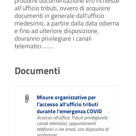
produrre documentazione e/o richieste
all’ufficio tributi, ovvero di acquisire
documenti in generale dall’ufficio
medesimo, a partire dalla data odierna
e fino ad ulteriore disposizione,
dovranno privilegiare i canali
telematici........
Documenti
Misure organizzative per
l'accesso all'ufficio tributi
durante l'emergenza COVID
Accesso all'ufficio Tributi privilegiando
canali telematici, appuntamenti
telefonici o via email, con dispositivi di
protezione.