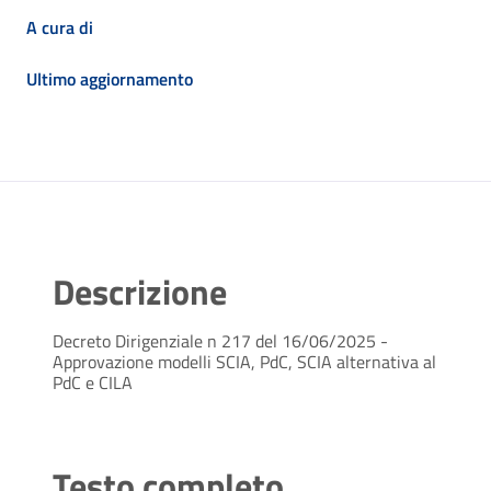
A cura di
Ultimo aggiornamento
Descrizione
Decreto Dirigenziale n 217 del 16/06/2025 -
Approvazione modelli SCIA, PdC, SCIA alternativa al
PdC e CILA
Testo completo