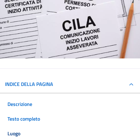
INDICE DELLA PAGINA
Descrizione
Testo completo
Luogo