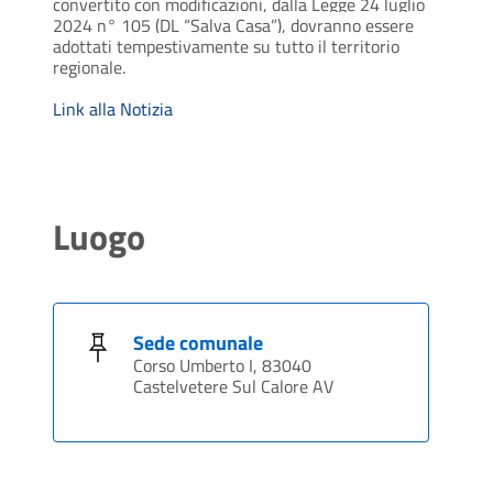
convertito con modificazioni, dalla Legge 24 luglio
2024 n° 105 (DL “Salva Casa”), dovranno essere
adottati tempestivamente su tutto il territorio
regionale.
Link alla Notizia
Luogo
Sede comunale
Corso Umberto I, 83040
Castelvetere Sul Calore AV