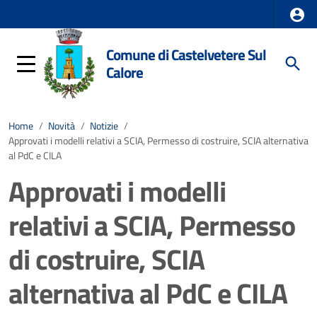
Comune di Castelvetere Sul
Calore
Home
/
Novità
/
Notizie
/
Approvati i modelli relativi a SCIA, Permesso di costruire, SCIA alternativa
al PdC e CILA
Approvati i modelli
relativi a SCIA, Permesso
di costruire, SCIA
alternativa al PdC e CILA