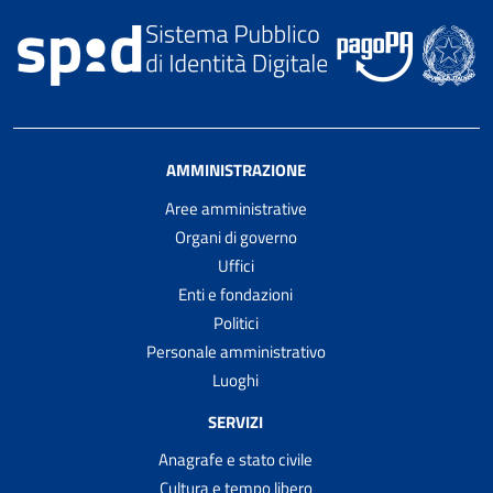
AMMINISTRAZIONE
Aree amministrative
Organi di governo
Uffici
Enti e fondazioni
Politici
Personale amministrativo
Luoghi
SERVIZI
Anagrafe e stato civile
Cultura e tempo libero