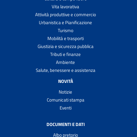
Vita lavorativa
Attività produttive e commercio
Urbanistica e Pianificazione
Turismo
Mobilità e trasporti
Giustizia e sicurezza pubblica
Tributi e finanze
Ambiente
Salute, benessere e assistenza
NOVITÀ
Notizie
Comunicati stampa
Eventi
DOCUMENTI E DATI
Albo pretorio