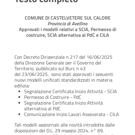
COMUNE DI CASTELVETERE SUL CALORE
Provincia di Avellino
Approvati i modelli relativi a SCIA, Permesso di
costruire, SCIA alternativa al PdC e CILA
Con Decreto Dirigenziale n 217 del 16/06/2025
della Direzione Generale per il Governo del
Territorio, pubblicato sul Burc n 43
del 23/06/2025, sono stati approvati i seguenti
nuovi modelli unificati standardizzati in materia
edilizia:
Segnalazione Certificata Inizio Attività - SCIA
Permesso di Costruire - PdC
Segnalazione Certificata Inizio Attività
alternativa al PdC
Comunicazione Inizio Lavori Asseverata - CILA
Tali modelli aggiornati alle novità introdotte dalle
disposizioni del D.L. 29 maggio 2024, n° 69,