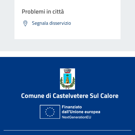
Problemi in città
Segnala disservizio
Comune di Castelvetere Sul Calore