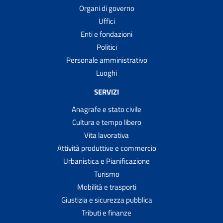
Organi di governo
Uffici
Enti e fondazioni
Politici
Personale amministrativo
Luoghi
SERVIZI
Anagrafe e stato civile
Cultura e tempo libero
Vita lavorativa
Attività produttive e commercio
Urbanistica e Pianificazione
Turismo
Mobilità e trasporti
Giustizia e sicurezza pubblica
Tributi e finanze