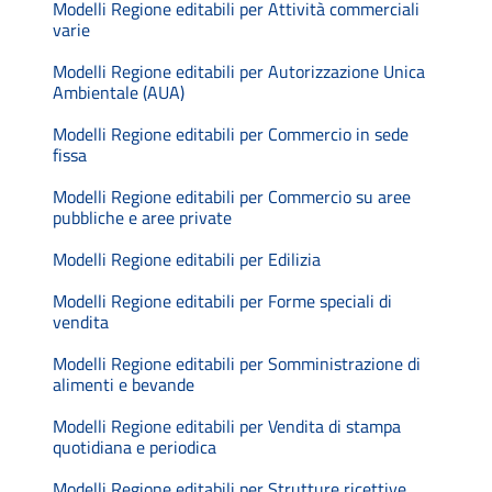
Modelli Regione editabili per Attività commerciali
varie
Modelli Regione editabili per Autorizzazione Unica
Ambientale (AUA)
Modelli Regione editabili per Commercio in sede
fissa
Modelli Regione editabili per Commercio su aree
pubbliche e aree private
Modelli Regione editabili per Edilizia
Modelli Regione editabili per Forme speciali di
vendita
Modelli Regione editabili per Somministrazione di
alimenti e bevande
Modelli Regione editabili per Vendita di stampa
quotidiana e periodica
Modelli Regione editabili per Strutture ricettive