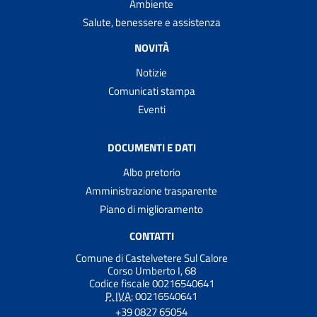
Ambiente
Salute, benessere e assistenza
NOVITÀ
Notizie
Comunicati stampa
Eventi
DOCUMENTI E DATI
Albo pretorio
Amministrazione trasparente
Piano di miglioramento
CONTATTI
Comune di Castelvetere Sul Calore
Corso Umberto I, 68
Codice fiscale 00216540641
P. IVA:
00216540641
+39 0827 65054