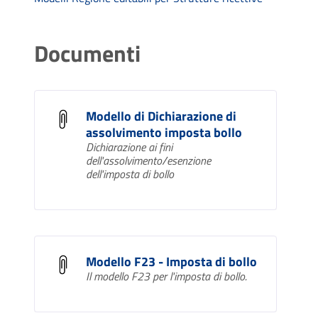
Documenti
Modello di Dichiarazione di
assolvimento imposta bollo
Dichiarazione ai fini
dell'assolvimento/esenzione
dell'imposta di bollo
Modello F23 - Imposta di bollo
Il modello F23 per l'imposta di bollo.