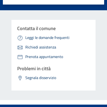
Contatta il comune
Leggi le domande frequenti
Richiedi assistenza
Prenota appuntamento
Problemi in città
Segnala disservizio