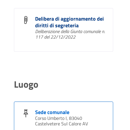
Delibera di aggiornamento dei
diritti di segreteria
Deliberazione della Giunta comunale n.
117 del 22/12/2022
Luogo
Sede comunale
Corso Umberto I, 83040
Castelvetere Sul Calore AV