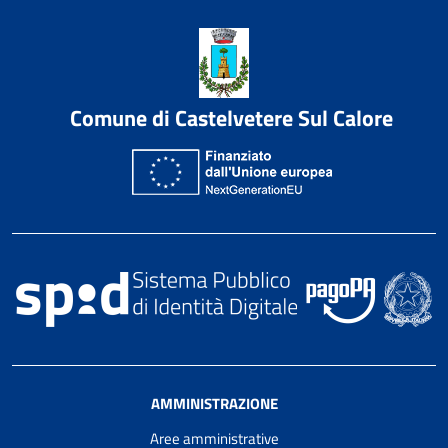
Comune di Castelvetere Sul Calore
AMMINISTRAZIONE
Aree amministrative