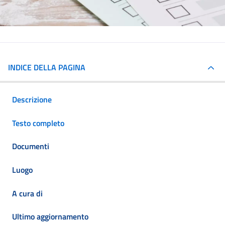
INDICE DELLA PAGINA
Descrizione
Testo completo
Documenti
Luogo
A cura di
Ultimo aggiornamento