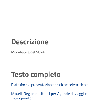
Descrizione
Modulistica del SUAP
Testo completo
Piattaforma presentazione pratiche telematiche
Modelli Regione editabili per Agenzie di viaggi e
Tour operator