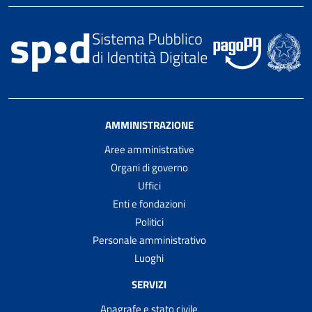
AMMINISTRAZIONE
Aree amministrative
Organi di governo
Uffici
Enti e fondazioni
Politici
Personale amministrativo
Luoghi
SERVIZI
Anagrafe e stato civile