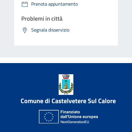
Prenota appuntamento
Problemi in città
Segnala disservizio
Comune di Castelvetere Sul Calore