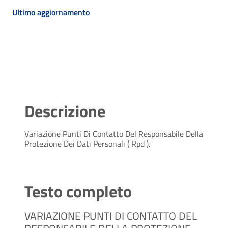
Ultimo aggiornamento
Descrizione
Variazione Punti Di Contatto Del Responsabile Della
Protezione Dei Dati Personali ( Rpd ).
Testo completo
VARIAZIONE PUNTI DI CONTATTO DEL