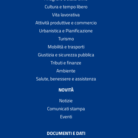
Cultura e tempo libero
Vita lavorativa
Attività produttive e commercio
Urbanistica e Pianificazione
Turismo
Mobilità e trasporti
Giustizia e sicurezza pubblica
Tributi e finanze
Ambiente
Salute, benessere e assistenza
NOVITÀ
Notizie
Comunicati stampa
Eventi
DOCUMENTI E DATI