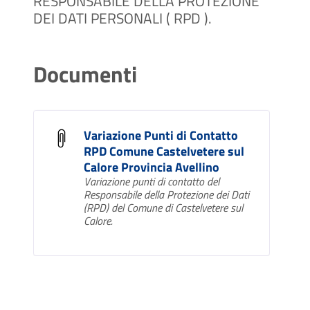
RESPONSABILE DELLA PROTEZIONE
DEI DATI PERSONALI ( RPD ).
Documenti
Variazione Punti di Contatto
RPD Comune Castelvetere sul
Calore Provincia Avellino
Variazione punti di contatto del
Responsabile della Protezione dei Dati
(RPD) del Comune di Castelvetere sul
Calore.