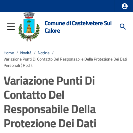
Comune di Castelvetere Sul
Calore
Home
/
Novità
/
Notizie
/
Variazione Punti Di Contatto Del Responsabile Della Protezione Dei Dati
Personali ( Rpd ).
Variazione Punti Di
Contatto Del
Responsabile Della
Protezione Dei Dati