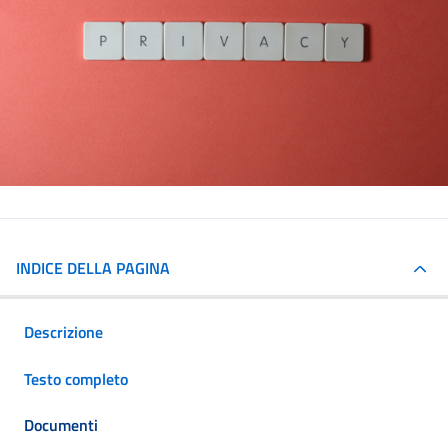
INDICE DELLA PAGINA
Descrizione
Testo completo
Documenti