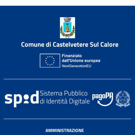
Comune di Castelvetere Sul Calore
AMMINISTRAZIONE