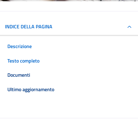
INDICE DELLA PAGINA
Descrizione
Testo completo
Documenti
Ultimo aggiornamento