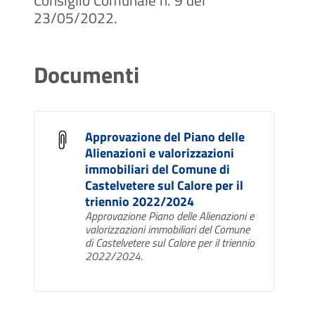
23/05/2022.
Documenti
Approvazione del Piano delle
Alienazioni e valorizzazioni
immobiliari del Comune di
Castelvetere sul Calore per il
triennio 2022/2024
Approvazione Piano delle Alienazioni e
valorizzazioni immobiliari del Comune
di Castelvetere sul Calore per il triennio
2022/2024.