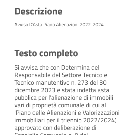
Descrizione
Avviso D'Asta Piano Alienazioni 2022-2024
Testo completo
Si avvisa che con Determina del
Responsabile del Settore Tecnico e
Tecnico manutentivo n. 273 del 30
dicembre 2023 è stata indetta asta
pubblica per l'alienazione di immobili
vari di proprietà comunale di cui al
'Piano delle Alienazioni e Valorizzazioni
immobiliari per il triennio 2022/2024',
approvato con deliberazione di
Consiglio Comunale n. 9 del