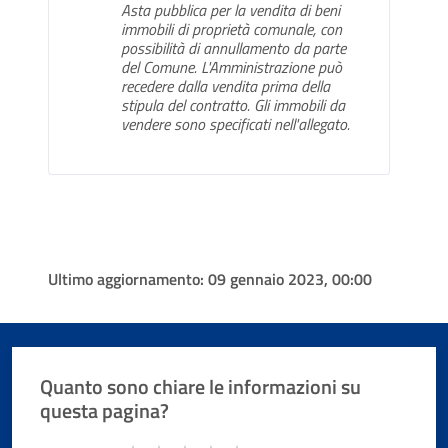
Asta pubblica per la vendita di beni
immobili di proprietà comunale, con
possibilità di annullamento da parte
del Comune. L'Amministrazione può
recedere dalla vendita prima della
stipula del contratto. Gli immobili da
vendere sono specificati nell'allegato.
Ultimo aggiornamento:
09 gennaio 2023, 00:00
Quanto sono chiare le informazioni su
questa pagina?