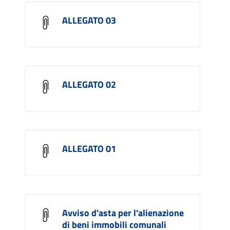
ALLEGATO 03
ALLEGATO 02
ALLEGATO 01
Avviso d'asta per l'alienazione
di beni immobili comunali