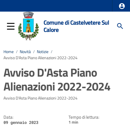
Comune di Castelvetere Sul
Calore
Home
/
Novità
/
Notizie
/
Avviso D'Asta Piano Alienazioni 2022-2024
Avviso D'Asta Piano
Alienazioni 2022-2024
Dettagli della notizia
Avviso D'Asta Piano Alienazioni 2022-2024
Data:
Tempo di lettura:
1 min
09 gennaio 2023