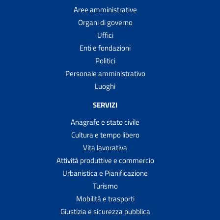
Aree amministrative
Organi di governo
Uffici
Enti e fondazioni
Politici
Personale amministrativo
Luoghi
SERVIZI
Anagrafe e stato civile
Cultura e tempo libero
Vita lavorativa
Attività produttive e commercio
Urbanistica e Pianificazione
Turismo
Mobilità e trasporti
Giustizia e sicurezza pubblica