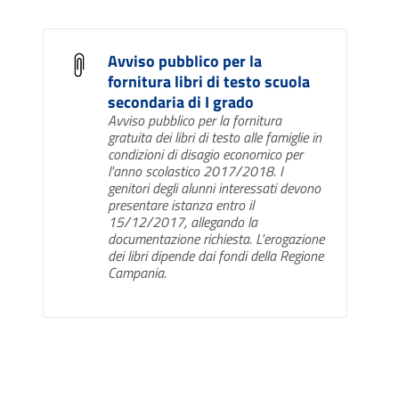
Avviso pubblico per la
fornitura libri di testo scuola
secondaria di I grado
Avviso pubblico per la fornitura
gratuita dei libri di testo alle famiglie in
condizioni di disagio economico per
l'anno scolastico 2017/2018. I
genitori degli alunni interessati devono
presentare istanza entro il
15/12/2017, allegando la
documentazione richiesta. L'erogazione
dei libri dipende dai fondi della Regione
Campania.