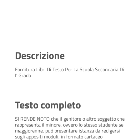
Descrizione
Fornitura Libri Di Testo Per La Scuola Secondaria Di
I' Grado
Testo completo
SI RENDE NOTO che il genitore o altro soggetto che
rappresenta il minore, ovvero lo stesso studente se
maggiorenne, può presentare istanza da redigersi
sugli appositi moduli, in formato cartaceo