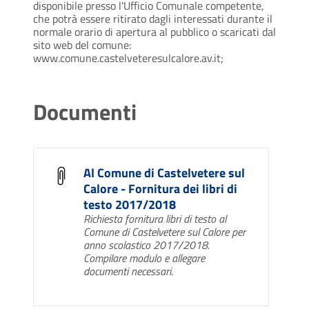
disponibile presso l'Ufficio Comunale competente,
che potrà essere ritirato dagli interessati durante il
normale orario di apertura al pubblico o scaricati dal
sito web del comune:
www.comune.castelveteresulcalore.av.it;
Documenti
Al Comune di Castelvetere sul
Calore - Fornitura dei libri di
testo 2017/2018
Richiesta fornitura libri di testo al
Comune di Castelvetere sul Calore per
anno scolastico 2017/2018.
Compilare modulo e allegare
documenti necessari.