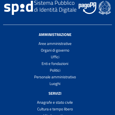
AMMINISTRAZIONE
Aree amministrative
Organi di governo
Uffici
Enti e fondazioni
Politici
Personale amministrativo
Luoghi
SERVIZI
Anagrafe e stato civile
Cultura e tempo libero