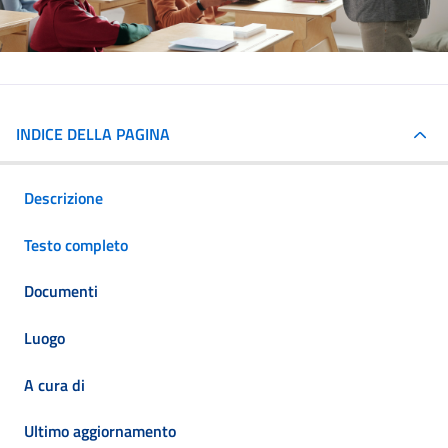
INDICE DELLA PAGINA
Descrizione
Testo completo
Documenti
Luogo
A cura di
Ultimo aggiornamento