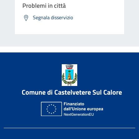
Problemi in città
Segnala disservizio
Comune di Castelvetere Sul Calore