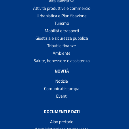
Vita lavorativa
Attività produttive e commercio
Urbanistica e Pianificazione
Turismo
Mobilità e trasporti
Giustizia e sicurezza pubblica
Tributi e finanze
Ambiente
Salute, benessere e assistenza
NOVITÀ
Notizie
Comunicati stampa
Eventi
DOCUMENTI E DATI
Albo pretorio