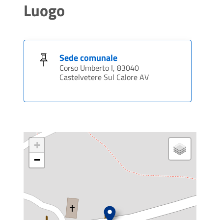
Luogo
Sede comunale
Corso Umberto I, 83040
Castelvetere Sul Calore AV
+
−