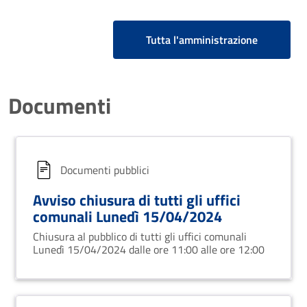
Tutta l'amministrazione
Documenti
Documenti pubblici
Avviso chiusura di tutti gli uffici
comunali Lunedì 15/04/2024
Chiusura al pubblico di tutti gli uffici comunali
Lunedì 15/04/2024 dalle ore 11:00 alle ore 12:00