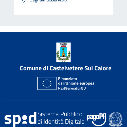
Comune di Castelvetere Sul Calore