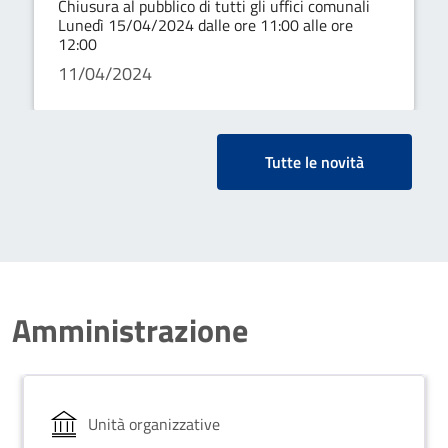
Chiusura al pubblico di tutti gli uffici comunali
Lunedì 15/04/2024 dalle ore 11:00 alle ore
12:00
11/04/2024
Tutte le novità
Amministrazione
Unità organizzative