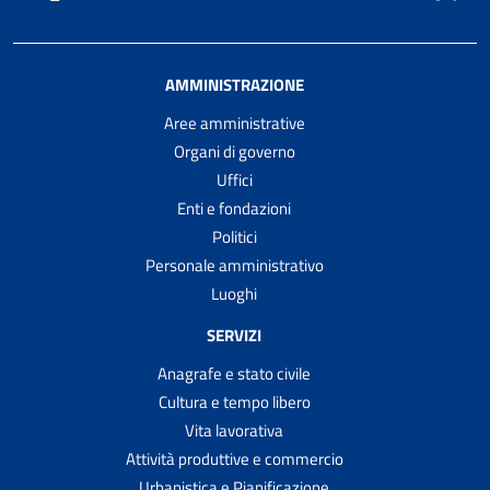
AMMINISTRAZIONE
Aree amministrative
Organi di governo
Uffici
Enti e fondazioni
Politici
Personale amministrativo
Luoghi
SERVIZI
Anagrafe e stato civile
Cultura e tempo libero
Vita lavorativa
Attività produttive e commercio
Urbanistica e Pianificazione