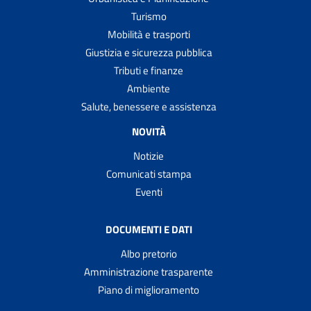
Turismo
Mobilità e trasporti
Giustizia e sicurezza pubblica
Tributi e finanze
Ambiente
Salute, benessere e assistenza
NOVITÀ
Notizie
Comunicati stampa
Eventi
DOCUMENTI E DATI
Albo pretorio
Amministrazione trasparente
Piano di miglioramento