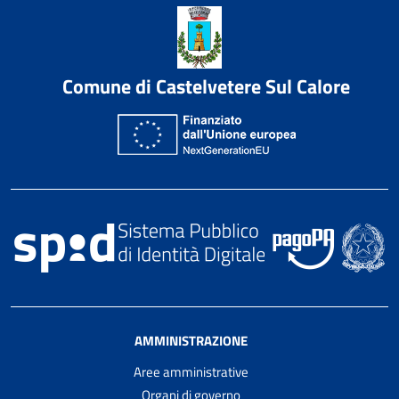
Comune di Castelvetere Sul Calore
AMMINISTRAZIONE
Aree amministrative
Organi di governo