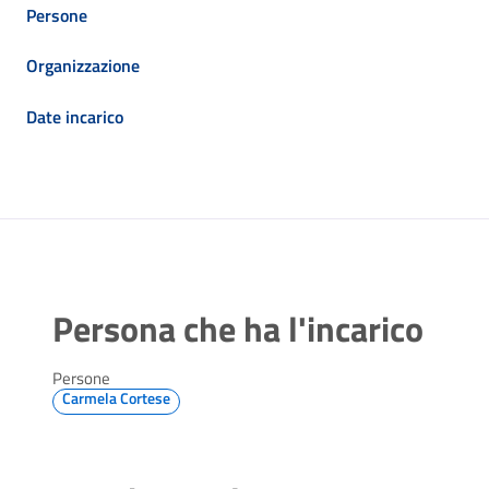
Persone
Organizzazione
Date incarico
Persona che ha l'incarico
Persone
Carmela Cortese