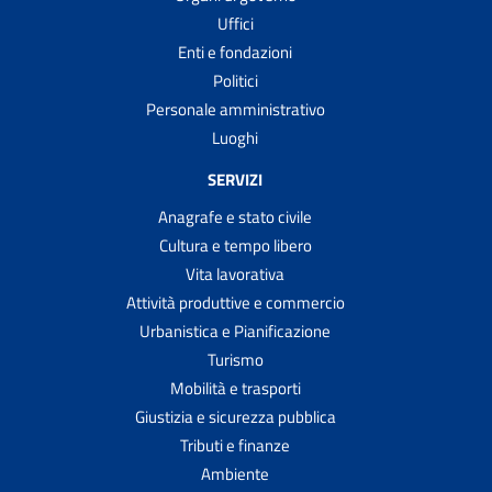
Uffici
Enti e fondazioni
Politici
Personale amministrativo
Luoghi
SERVIZI
Anagrafe e stato civile
Cultura e tempo libero
Vita lavorativa
Attività produttive e commercio
Urbanistica e Pianificazione
Turismo
Mobilità e trasporti
Giustizia e sicurezza pubblica
Tributi e finanze
Ambiente