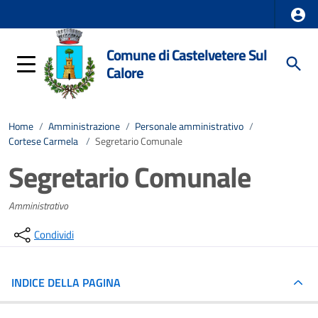
Comune di Castelvetere Sul
Calore
Home
/
Amministrazione
/
Personale amministrativo
/
Cortese Carmela
/
Segretario Comunale
Segretario Comunale
Amministrativo
Condividi
INDICE DELLA PAGINA