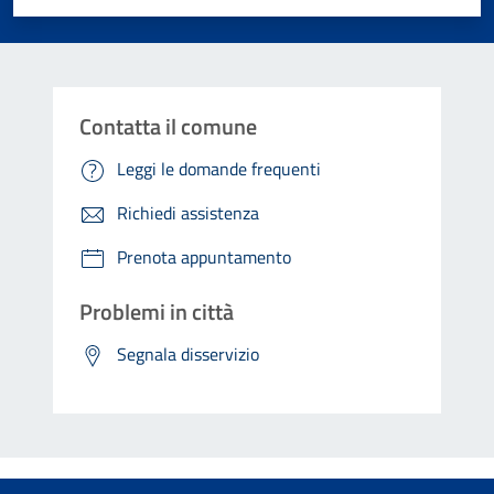
Contatta il comune
Leggi le domande frequenti
Richiedi assistenza
Prenota appuntamento
Problemi in città
Segnala disservizio