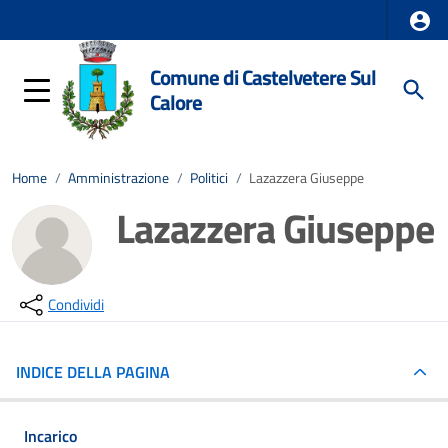
Comune di Castelvetere Sul
Calore
Home
/
Amministrazione
/
Politici
/
Lazazzera Giuseppe
Lazazzera Giuseppe
Condividi
INDICE DELLA PAGINA
Incarico