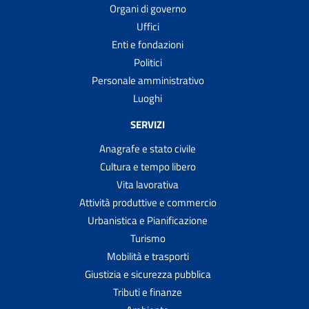
Organi di governo
Uffici
Enti e fondazioni
Politici
Personale amministrativo
Luoghi
SERVIZI
Anagrafe e stato civile
Cultura e tempo libero
Vita lavorativa
Attività produttive e commercio
Urbanistica e Pianificazione
Turismo
Mobilità e trasporti
Giustizia e sicurezza pubblica
Tributi e finanze