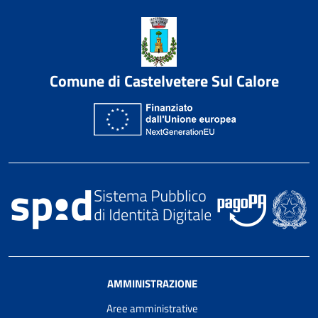
Comune di Castelvetere Sul Calore
AMMINISTRAZIONE
Aree amministrative