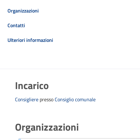
Organizzazioni
Contatti
Ulteriori informazioni
Incarico
Consigliere
presso
Consiglio comunale
Organizzazioni