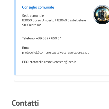
Consiglio comunale
Sede comunale
83050 Corso Umberto I, 83040 Castelvetere
Sul Calore AV
Telefono
: +39 0827 650 54
Email
:
protocollo@comune.castelveteresulcalore.av.it
PEC
: protocollo.castelveteresc@pec.it
Contatti