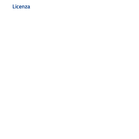
Licenza