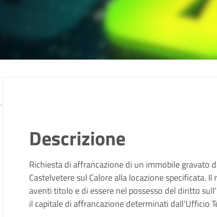
Descrizione
Richiesta di affrancazione di un immobile gravato da
Castelvetere sul Calore alla locazione specificata. Il 
aventi titolo e di essere nel possesso del diritto su
il capitale di affrancazione determinati dall'Ufficio T