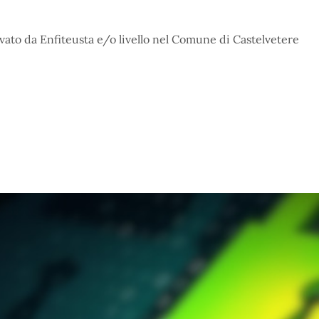
vato da Enfiteusta e/o livello nel Comune di Castelvetere