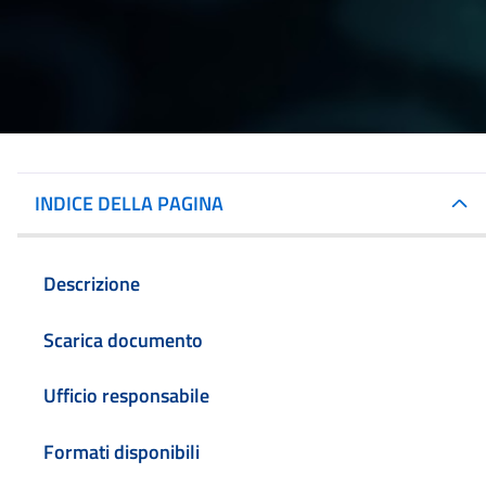
INDICE DELLA PAGINA
Descrizione
Scarica documento
Ufficio responsabile
Formati disponibili