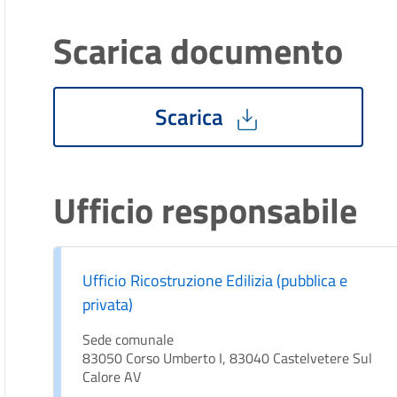
Scarica documento
Scarica
Ufficio responsabile
Ufficio Ricostruzione Edilizia (pubblica e
privata)
Sede comunale
83050 Corso Umberto I, 83040 Castelvetere Sul
Calore AV