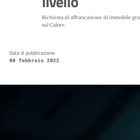
livello
Richiesta di affrancazione di immobile gra
sul Calore.
Data di pubblicazione:
08 febbraio 2022