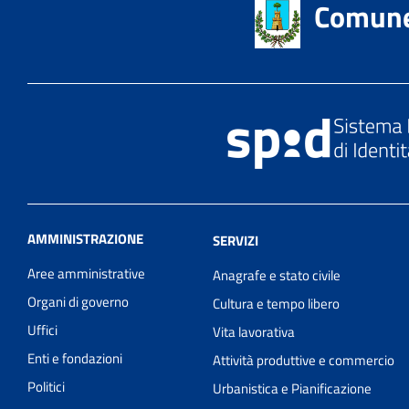
Comune 
AMMINISTRAZIONE
SERVIZI
Aree amministrative
Anagrafe e stato civile
Organi di governo
Cultura e tempo libero
Uffici
Vita lavorativa
Enti e fondazioni
Attività produttive e commercio
Politici
Urbanistica e Pianificazione