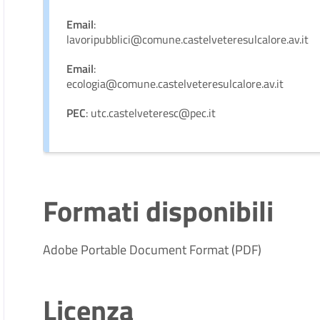
Email
:
lavoripubblici@comune.castelveteresulcalore.av.it
Email
:
ecologia@comune.castelveteresulcalore.av.it
PEC
: utc.castelveteresc@pec.it
Formati disponibili
Adobe Portable Document Format (PDF)
Licenza