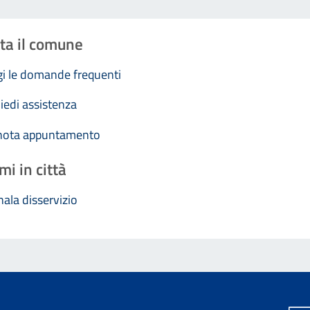
ta il comune
i le domande frequenti
iedi assistenza
nota appuntamento
mi in città
ala disservizio