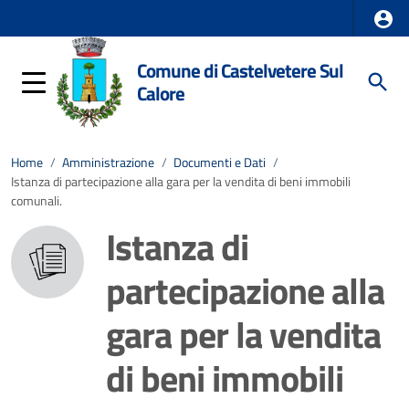
Comune di Castelvetere Sul
Calore
Home
/
Amministrazione
/
Documenti e Dati
/
Istanza di partecipazione alla gara per la vendita di beni immobili
comunali.
Istanza di
partecipazione alla
gara per la vendita
di beni immobili