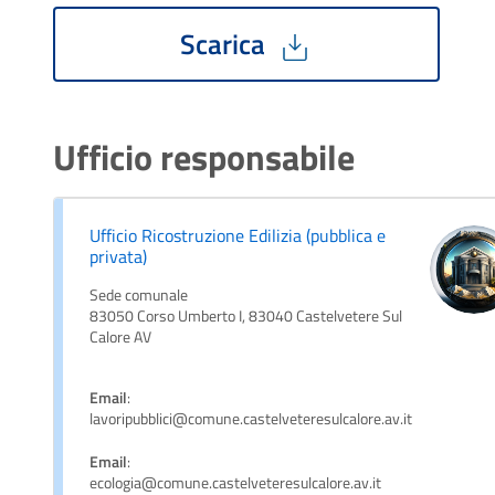
Scarica
Ufficio responsabile
Ufficio Ricostruzione Edilizia (pubblica e
privata)
Sede comunale
83050 Corso Umberto I, 83040 Castelvetere Sul
Calore AV
Email
:
lavoripubblici@comune.castelveteresulcalore.av.it
Email
:
ecologia@comune.castelveteresulcalore.av.it