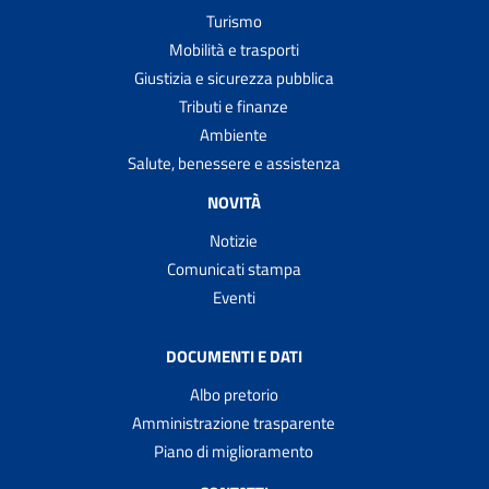
Turismo
Mobilità e trasporti
Giustizia e sicurezza pubblica
Tributi e finanze
Ambiente
Salute, benessere e assistenza
NOVITÀ
Notizie
Comunicati stampa
Eventi
DOCUMENTI E DATI
Albo pretorio
Amministrazione trasparente
Piano di miglioramento