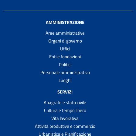
AMMINISTRAZIONE
Aree amministrative
Organi di governo
Uffici
Enti e fondazioni
Politici
Personale amministrativo
Luoghi
SERVIZI
Anagrafe e stato civile
Cultura e tempo libero
Vita lavorativa
Attività produttive e commercio
Urbanistica e Pianificazione