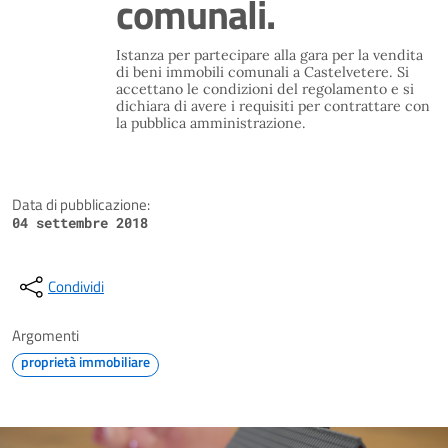
comunali.
Istanza per partecipare alla gara per la vendita
di beni immobili comunali a Castelvetere. Si
accettano le condizioni del regolamento e si
dichiara di avere i requisiti per contrattare con
la pubblica amministrazione.
Data di pubblicazione:
04 settembre 2018
Condividi
Argomenti
proprietà immobiliare