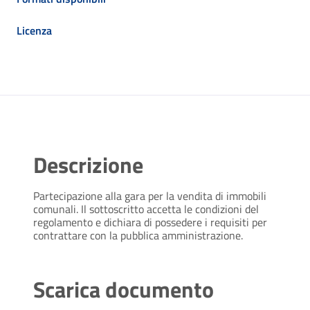
Licenza
Descrizione
Partecipazione alla gara per la vendita di immobili
comunali. Il sottoscritto accetta le condizioni del
regolamento e dichiara di possedere i requisiti per
contrattare con la pubblica amministrazione.
Scarica documento