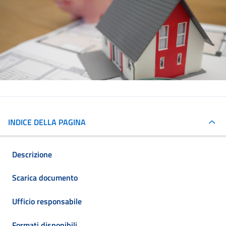
INDICE DELLA PAGINA
Descrizione
Scarica documento
Ufficio responsabile
Formati disponibili