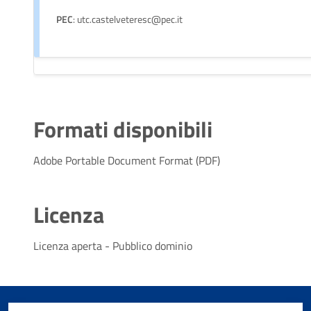
PEC
: utc.castelveteresc@pec.it
Formati disponibili
Adobe Portable Document Format (PDF)
Licenza
Licenza aperta - Pubblico dominio