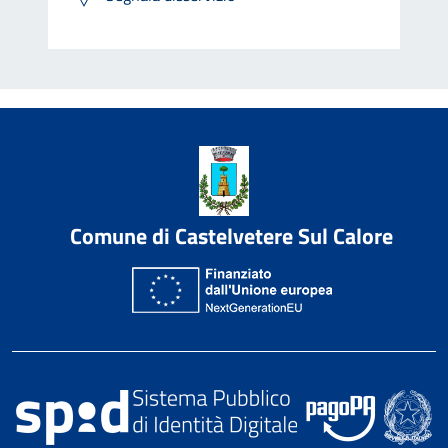
Comune di Castelvetere Sul Calore