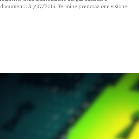
ta documenti: 31/07/2016. Termine prenotazione visione