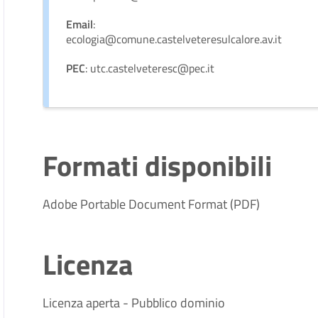
Email
:
ecologia@comune.castelveteresulcalore.av.it
PEC
: utc.castelveteresc@pec.it
Formati disponibili
Adobe Portable Document Format (PDF)
Licenza
Licenza aperta - Pubblico dominio