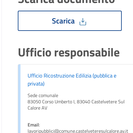
Scarica
Ufficio responsabile
Ufficio Ricostruzione Edilizia (pubblica e
privata)
Sede comunale
83050 Corso Umberto I, 83040 Castelvetere Sul
Calore AV
Email
:
lavoripubblici@comune.castelveteresulcalore.av.it