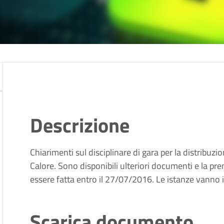
Descrizione
Chiarimenti sul disciplinare di gara per la distribuz
Calore. Sono disponibili ulteriori documenti e la pr
essere fatta entro il 27/07/2016. Le istanze vanno
Scarica documento