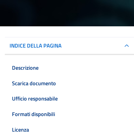
INDICE DELLA PAGINA
Descrizione
Scarica documento
Ufficio responsabile
Formati disponibili
Licenza