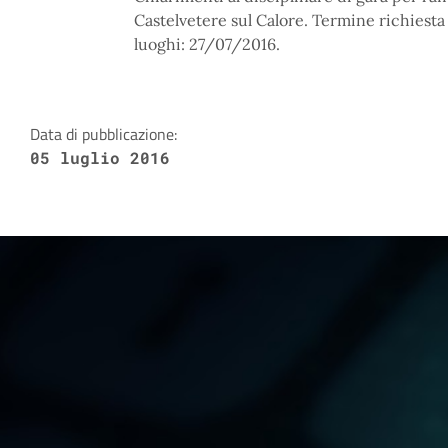
Castelvetere sul Calore. Termine richies
luoghi: 27/07/2016.
Data di pubblicazione:
05 luglio 2016