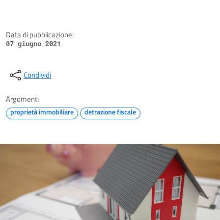
Data di pubblicazione:
07 giugno 2021
Condividi
Argomenti
proprietà immobiliare
detrazione fiscale