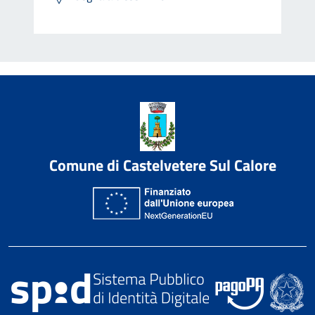
Comune di Castelvetere Sul Calore