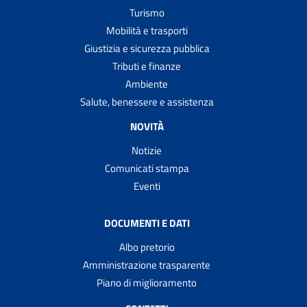
Turismo
Mobilità e trasporti
Giustizia e sicurezza pubblica
Tributi e finanze
Ambiente
Salute, benessere e assistenza
NOVITÀ
Notizie
Comunicati stampa
Eventi
DOCUMENTI E DATI
Albo pretorio
Amministrazione trasparente
Piano di miglioramento