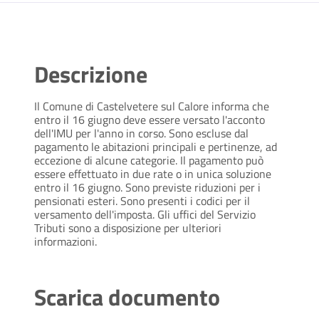
Descrizione
Il Comune di Castelvetere sul Calore informa che
entro il 16 giugno deve essere versato l'acconto
dell'IMU per l'anno in corso. Sono escluse dal
pagamento le abitazioni principali e pertinenze, ad
eccezione di alcune categorie. Il pagamento può
essere effettuato in due rate o in unica soluzione
entro il 16 giugno. Sono previste riduzioni per i
pensionati esteri. Sono presenti i codici per il
versamento dell'imposta. Gli uffici del Servizio
Tributi sono a disposizione per ulteriori
informazioni.
Scarica documento