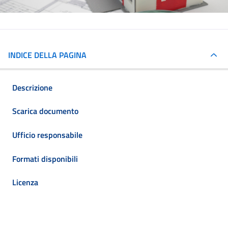
INDICE DELLA PAGINA
Descrizione
Scarica documento
Ufficio responsabile
Formati disponibili
Licenza