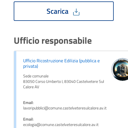
Scarica
Ufficio responsabile
Ufficio Ricostruzione Edilizia (pubblica e
privata)
Sede comunale
83050 Corso Umberto I, 83040 Castelvetere Sul
Calore AV
Email
:
lavoripubblici@comune.castelveteresulcalore.av.it
Email
:
ecologia@comune.castelveteresulcalore.av.it