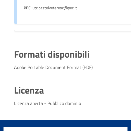
PEC
: utc.castelveteresc@pec.it
Formati disponibili
Adobe Portable Document Format (PDF)
Licenza
Licenza aperta - Pubblico dominio