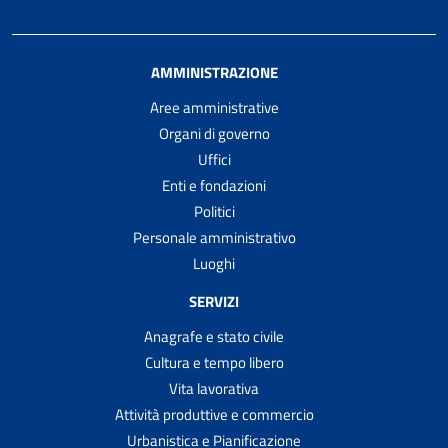
AMMINISTRAZIONE
Aree amministrative
Organi di governo
Uffici
Enti e fondazioni
Politici
Personale amministrativo
Luoghi
SERVIZI
Anagrafe e stato civile
Cultura e tempo libero
Vita lavorativa
Attività produttive e commercio
Urbanistica e Pianificazione