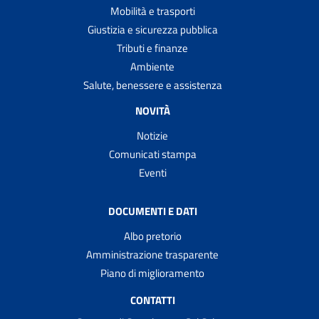
Mobilità e trasporti
Giustizia e sicurezza pubblica
Tributi e finanze
Ambiente
Salute, benessere e assistenza
NOVITÀ
Notizie
Comunicati stampa
Eventi
DOCUMENTI E DATI
Albo pretorio
Amministrazione trasparente
Piano di miglioramento
CONTATTI