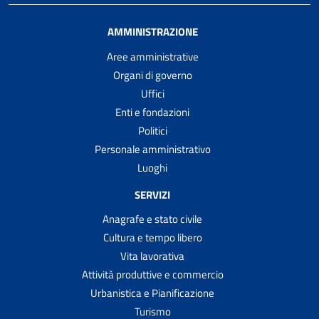
AMMINISTRAZIONE
Aree amministrative
Organi di governo
Uffici
Enti e fondazioni
Politici
Personale amministrativo
Luoghi
SERVIZI
Anagrafe e stato civile
Cultura e tempo libero
Vita lavorativa
Attività produttive e commercio
Urbanistica e Pianificazione
Turismo