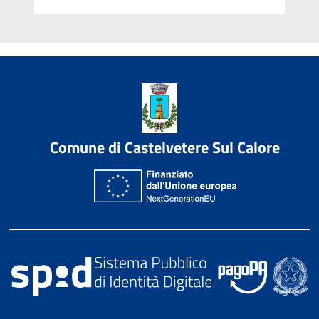
Comune di Castelvetere Sul Calore