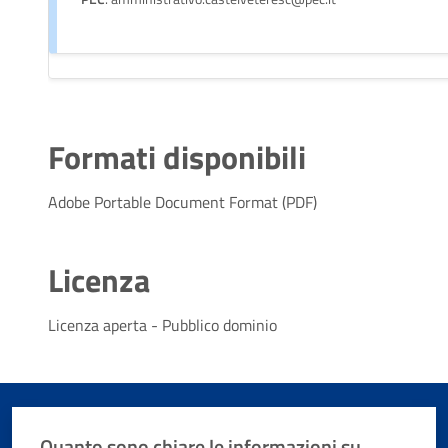
Formati disponibili
Adobe Portable Document Format (PDF)
Licenza
Licenza aperta - Pubblico dominio
Quanto sono chiare le informazioni su