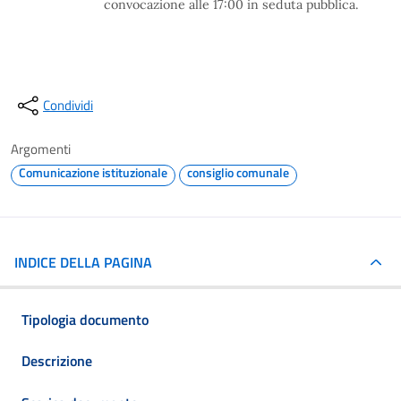
convocazione alle 17:00 in seduta pubblica.
Condividi
Argomenti
Comunicazione istituzionale
consiglio comunale
INDICE DELLA PAGINA
Tipologia documento
Descrizione