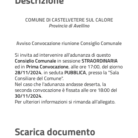
COMUNE DI CASTELVETERE SUL CALORE
Provincia di Avellino
Avviso Convocazione riunione Consiglio Comunale
Si invita ad intervenire all'adunanza di questo
Consiglio Comunale
in sessione
STRAORDINARIA
ed in
Prima Convocazione
, alle ore 17:00, del giorno
28/11/2024
, in seduta
PUBBLICA
, presso la "Sala
Consiliare del Comune".
Nel caso che l'adunanza andasse deserta, la
seconda convocazione è fissata alle ore 18:00 del
30/11/2024
.
Per ulteriori informazioni si rimanda all'allegato.
Scarica documento