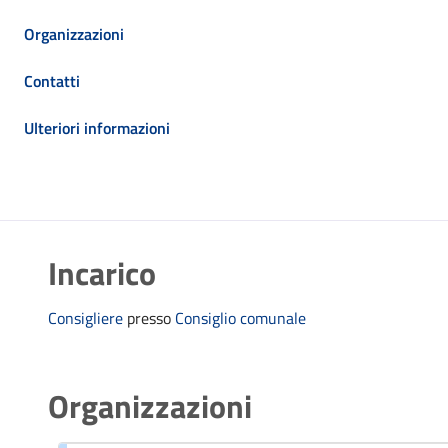
Organizzazioni
Contatti
Ulteriori informazioni
Incarico
Consigliere
presso
Consiglio comunale
Organizzazioni