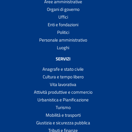
Aree amministrative
Organi di governo
Uffici
Enti e fondazioni
Politici
Personale amministrativo
Luoghi
SERVIZI
Anagrafe e stato civile
Cultura e tempo libero
Vita lavorativa
Attività produttive e commercio
Urbanistica e Pianificazione
Turismo
Mobilità e trasporti
Giustizia e sicurezza pubblica
Tributi e finanze