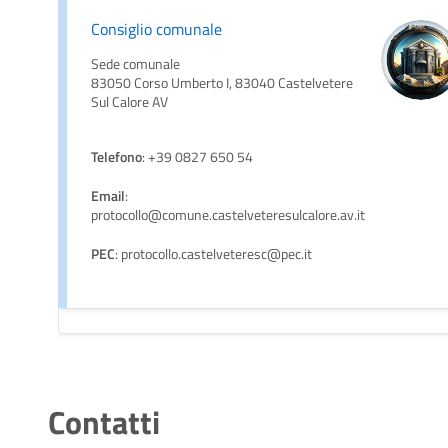
Consiglio comunale
Sede comunale
83050 Corso Umberto I, 83040 Castelvetere
Sul Calore AV
Telefono
: +39 0827 650 54
Email
:
protocollo@comune.castelveteresulcalore.av.it
PEC
: protocollo.castelveteresc@pec.it
Contatti