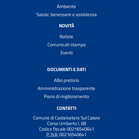
Ambiente
Salute, benessere e assistenza
NOVITÀ
Notizie
Comunicati stampa
Eventi
DOCUMENTI E DATI
Albo pretorio
Amministrazione trasparente
Piano di miglioramento
CONTATTI
Comune di Castelvetere Sul Calore
Corso Umberto I, 68
Codice fiscale 00216540641
P. IVA:
00216540641