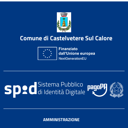
Comune di Castelvetere Sul Calore
AMMINISTRAZIONE