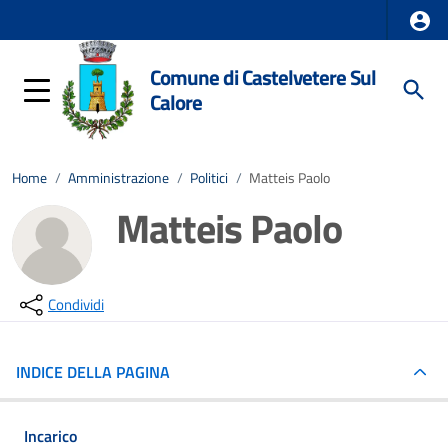
Comune di Castelvetere Sul
Calore
Home
/
Amministrazione
/
Politici
/
Matteis Paolo
Matteis Paolo
Condividi
INDICE DELLA PAGINA
Incarico