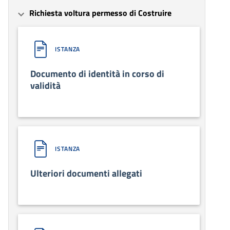
Richiesta voltura permesso di Costruire
ISTANZA
Documento di identità in corso di
validità
ISTANZA
Ulteriori documenti allegati