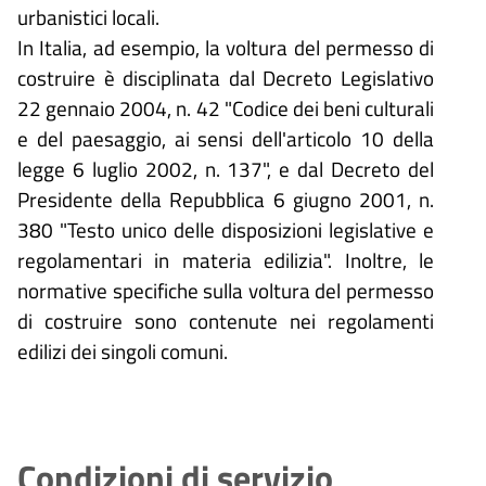
urbanistici locali.
In Italia, ad esempio, la voltura del permesso di
costruire è disciplinata dal Decreto Legislativo
22 gennaio 2004, n. 42 "Codice dei beni culturali
e del paesaggio, ai sensi dell'articolo 10 della
legge 6 luglio 2002, n. 137", e dal Decreto del
Presidente della Repubblica 6 giugno 2001, n.
380 "Testo unico delle disposizioni legislative e
regolamentari in materia edilizia". Inoltre, le
normative specifiche sulla voltura del permesso
di costruire sono contenute nei regolamenti
edilizi dei singoli comuni.
Condizioni di servizio