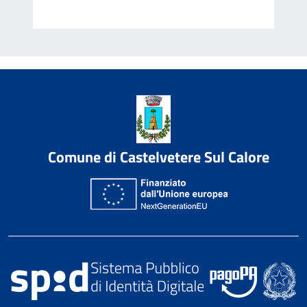
Comune di Castelvetere Sul Calore