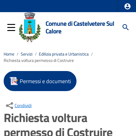
Comune di Castelvetere Sul
Calore
Home
/
Servizi
/
Edilizia privata e Urbanistica
/
Richiesta voltura permesso di Costruire
Permessi e documenti
Condividi
Richiesta voltura
permesso di Costruire