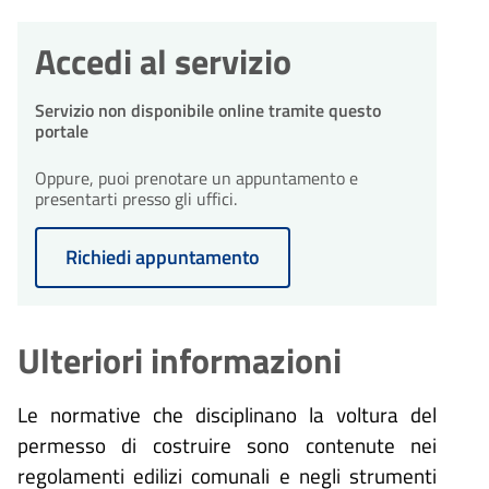
Accedi al servizio
Servizio non disponibile online tramite questo
portale
Oppure, puoi prenotare un appuntamento e
presentarti presso gli uffici.
Richiedi appuntamento
Ulteriori informazioni
Le normative che disciplinano la voltura del
permesso di costruire sono contenute nei
regolamenti edilizi comunali e negli strumenti