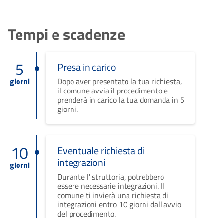
Tempi e scadenze
5
Presa in carico
giorni
Dopo aver presentato la tua richiesta,
il comune avvia il procedimento e
prenderà in carico la tua domanda in 5
giorni.
10
Eventuale richiesta di
integrazioni
giorni
Durante l'istruttoria, potrebbero
essere necessarie integrazioni. Il
comune ti invierà una richiesta di
integrazioni entro 10 giorni dall'avvio
del procedimento.