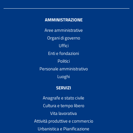
AMMINISTRAZIONE
Aree amministrative
Organi di governo
Uffici
Enti e fondazioni
Politici
Personale amministrativo
Luoghi
SERVIZI
Anagrafe e stato civile
Cultura e tempo libero
Vita lavorativa
Attività produttive e commercio
Urbanistica e Pianificazione