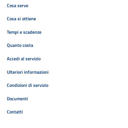
Cosa serve
Cosa si ottiene
Tempi e scadenze
Quanto costa
Accedi al servizio
Ulteriori informazioni
Condizioni di servizio
Documenti
Contatti