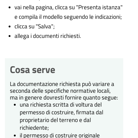
vai nella pagina, clicca su "Presenta istanza"
e compila il modello seguendo le indicazioni;
clicca su "Salva";
allega i documenti richiesti.
Cosa serve
La documentazione richiesta può variare a
seconda delle specifiche normative locali,
ma in genere dovresti fornire quanto segue:
una richiesta scritta di voltura del
permesso di costruire, firmata dal
proprietario del terreno e dal
richiedente;
il permesso di costruire originale