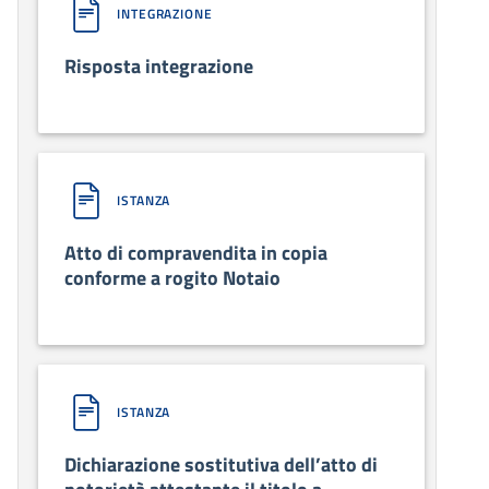
INTEGRAZIONE
Risposta integrazione
ISTANZA
Atto di compravendita in copia
conforme a rogito Notaio
ISTANZA
Dichiarazione sostitutiva dell’atto di