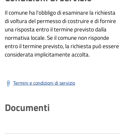
Il comune ha l'obbligo di esaminare la richiesta
di voltura del permesso di costruire e di fornire
una risposta entro il termine previsto dalla
normativa locale. Se il comune non risponde
entro il termine previsto, la richiesta può essere
considerata implicitamente accolta.
Termini e condizioni di servizio
Documenti