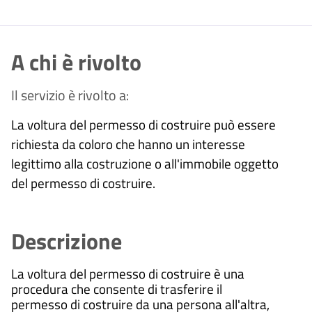
A chi è rivolto
Il servizio è rivolto a:
La voltura del permesso di costruire può essere
richiesta da coloro che hanno un interesse
legittimo alla costruzione o all'immobile oggetto
del permesso di costruire.
Descrizione
La voltura del permesso di costruire è una
procedura che consente di trasferire il
permesso di costruire da una persona all'altra,