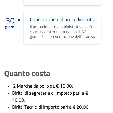
30
Conclusione del procedimento
giorni
Il procedimento amministrativo sarà
concluso entro un massimo di 30
giorni dalla presentazione dell'istanza.
Quanto costa
2 Marche da bollo da € 16,00;
Diritti di segreteria di importo pari a €
10,00;
Diritti Tecnici di importo pari a € 20,00