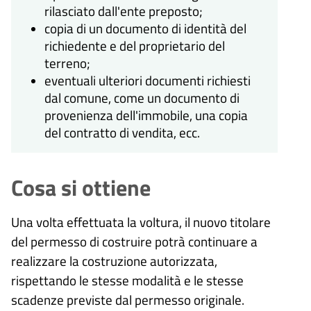
rilasciato dall'ente preposto;
copia di un documento di identità del
richiedente e del proprietario del
terreno;
eventuali ulteriori documenti richiesti
dal comune, come un documento di
provenienza dell'immobile, una copia
del contratto di vendita, ecc.
Cosa si ottiene
Una volta effettuata la voltura, il nuovo titolare
del permesso di costruire potrà continuare a
realizzare la costruzione autorizzata,
rispettando le stesse modalità e le stesse
scadenze previste dal permesso originale.