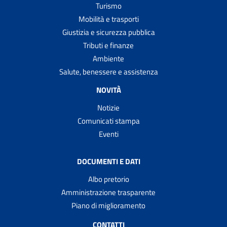
Turismo
Mobilità e trasporti
Giustizia e sicurezza pubblica
Tributi e finanze
Ambiente
Salute, benessere e assistenza
NOVITÀ
Notizie
Comunicati stampa
Eventi
DOCUMENTI E DATI
Albo pretorio
Amministrazione trasparente
Piano di miglioramento
CONTATTI