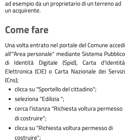
ad esempio da un proprietario di un terreno ad
un acquirente.
Come fare
Una volta entrato nel portale del Comune accedi
all'"Area personale" mediante Sistema Pubblico
di Identità Digitale (
Spid), Carta d’Identità
Elettronica (CIE) o Carta Nazionale dei Servizi
(Cns);
clicca su "Sportello del cittadino";
seleziona "Edilizia ";
cerca l'istanza "Richiesta voltura permesso
di costruire";
clicca su "Richiesta voltura permesso di
costruire";