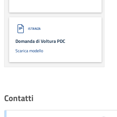
ISTANZA
Domanda di Voltura PDC
Scarica modello
Contatti