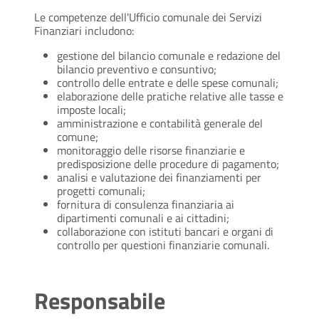
Le competenze dell'Ufficio comunale dei Servizi
Finanziari includono:
gestione del bilancio comunale e redazione del
bilancio preventivo e consuntivo;
controllo delle entrate e delle spese comunali;
elaborazione delle pratiche relative alle tasse e
imposte locali;
amministrazione e contabilità generale del
comune;
monitoraggio delle risorse finanziarie e
predisposizione delle procedure di pagamento;
analisi e valutazione dei finanziamenti per
progetti comunali;
fornitura di consulenza finanziaria ai
dipartimenti comunali e ai cittadini;
collaborazione con istituti bancari e organi di
controllo per questioni finanziarie comunali.
Responsabile