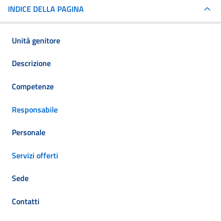
INDICE DELLA PAGINA
Unità genitore
Descrizione
Competenze
Responsabile
Personale
Servizi offerti
Sede
Contatti