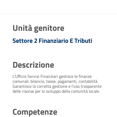
Unità genitore
Settore 2 Finanziario E Tributi
Descrizione
L'Ufficio Servizi Finanziari gestisce le finanze
comunali: bilancio, tasse, pagamenti, contabilità.
Garantisce la corretta gestione e l'uso trasparente
delle risorse per lo sviluppo della comunità locale.
Competenze