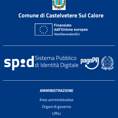
Comune di Castelvetere Sul Calore
AMMINISTRAZIONE
Aree amministrative
Organi di governo
Uffici