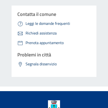
Contatta il comune
Leggi le domande frequenti
Richiedi assistenza
Prenota appuntamento
Problemi in città
Segnala disservizio