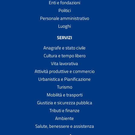
Enti e fondazioni
Politici
Personale amministrativo
Luoghi
SERVIZI
Anagrafe e stato civile
Cultura e tempo libero
Vita lavorativa
Attività produttive e commercio
Urbanistica e Pianificazione
Turismo
Mobilità e trasporti
Giustizia e sicurezza pubblica
Tributi e finanze
Ambiente
Salute, benessere e assistenza