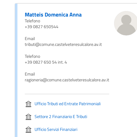
Matteis Domenica Anna
Telefono
+39 0827 650544
Email
tributi@comune.castelveteresulcalore.av.it
Telefono
+39 0827 650 54 int. 4
Email
ragioneria@comune.castelveteresulcalore.av.it
Ufficio Tributi ed Entrate Patrimoniali
Settore 2 Finanziario E Tributi
Ufficio Servizi Finanziari