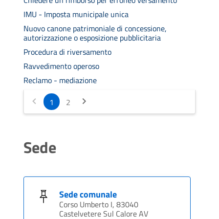
IMU - Imposta municipale unica
Nuovo canone patrimoniale di concessione,
autorizzazione o esposizione pubblicitaria
Procedura di riversamento
Ravvedimento operoso
Reclamo - mediazione
1
2
Sede
Sede comunale
Corso Umberto I, 83040
Castelvetere Sul Calore AV