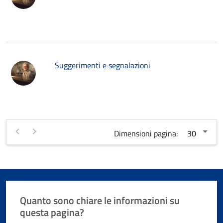
Suggerimenti e segnalazioni
Dimensioni pagina:
Quanto sono chiare le informazioni su
questa pagina?