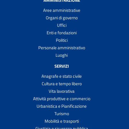
AMMINISTRAZIONE
Aree amministrative
Organi di governo
Uffici
Enti e fondazioni
Politici
Personale amministrativo
Luoghi
SERVIZI
Anagrafe e stato civile
Cultura e tempo libero
Vita lavorativa
Attività produttive e commercio
Urbanistica e Pianificazione
Turismo
Mobilità e trasporti
Giustizia e sicurezza pubblica