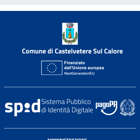
Comune di Castelvetere Sul Calore