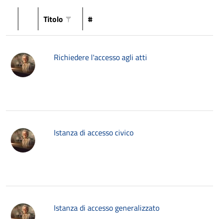
Titolo
#
Richiedere l'accesso agli atti
Istanza di accesso civico
Istanza di accesso generalizzato