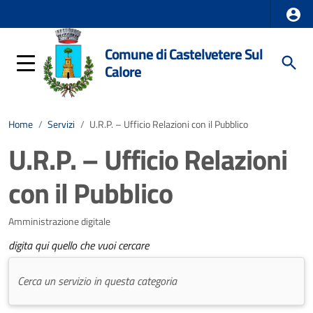
Comune di Castelvetere Sul
Calore
Home
/
Servizi
/
U.R.P. – Ufficio Relazioni con il Pubblico
U.R.P. – Ufficio Relazioni
con il Pubblico
Amministrazione digitale
digita qui quello che vuoi cercare