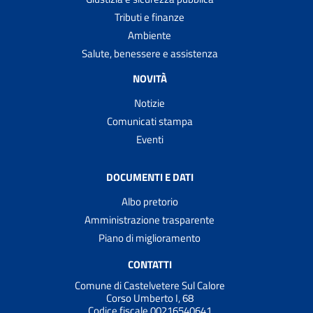
Tributi e finanze
Ambiente
Salute, benessere e assistenza
NOVITÀ
Notizie
Comunicati stampa
Eventi
DOCUMENTI E DATI
Albo pretorio
Amministrazione trasparente
Piano di miglioramento
CONTATTI
Comune di Castelvetere Sul Calore
Corso Umberto I, 68
Codice fiscale 00216540641