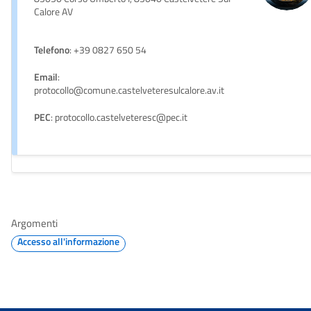
Calore AV
Telefono
: +39 0827 650 54
Email
:
protocollo@comune.castelveteresulcalore.av.it
PEC
: protocollo.castelveteresc@pec.it
Argomenti
Accesso all'informazione