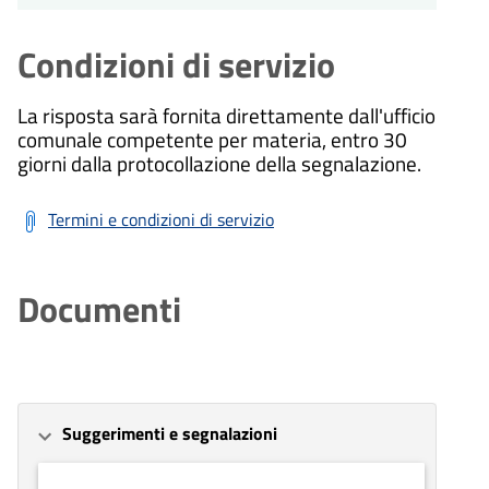
Condizioni di servizio
La risposta sarà fornita direttamente dall'ufficio
comunale competente per materia, entro 30
giorni dalla protocollazione della segnalazione.
Termini e condizioni di servizio
Documenti
Suggerimenti e segnalazioni