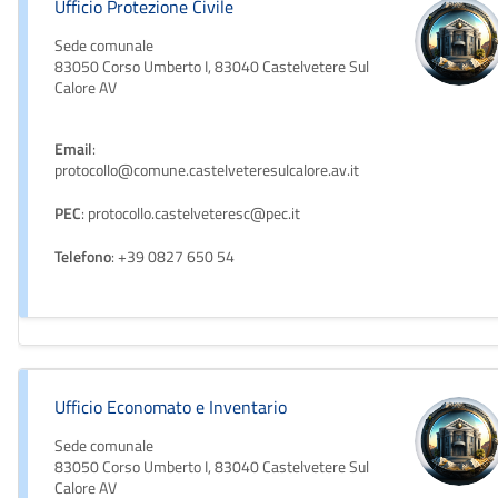
Ufficio Protezione Civile
Sede comunale
83050 Corso Umberto I, 83040 Castelvetere Sul
Calore AV
Email
:
protocollo@comune.castelveteresulcalore.av.it
PEC
: protocollo.castelveteresc@pec.it
Telefono
: +39 0827 650 54
Ufficio Economato e Inventario
Sede comunale
83050 Corso Umberto I, 83040 Castelvetere Sul
Calore AV