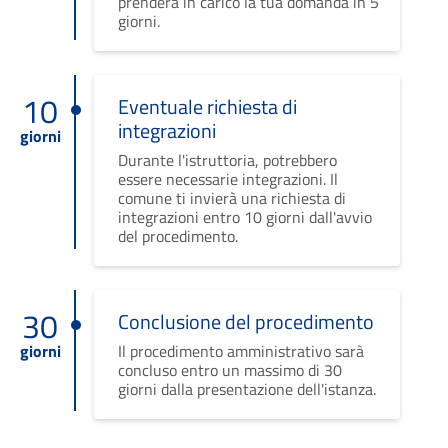
prenderà in carico la tua domanda in 5
giorni.
10
Eventuale richiesta di
integrazioni
giorni
Durante l'istruttoria, potrebbero
essere necessarie integrazioni. Il
comune ti invierà una richiesta di
integrazioni entro 10 giorni dall'avvio
del procedimento.
30
Conclusione del procedimento
giorni
Il procedimento amministrativo sarà
concluso entro un massimo di 30
giorni dalla presentazione dell'istanza.