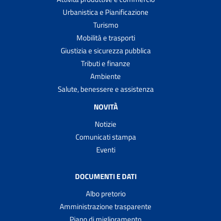
Urbanistica e Pianificazione
Turismo
Mobilità e trasporti
Giustizia e sicurezza pubblica
Tributi e finanze
Ambiente
Salute, benessere e assistenza
NOVITÀ
Notizie
Comunicati stampa
Eventi
DOCUMENTI E DATI
Albo pretorio
Amministrazione trasparente
Piano di miglioramento