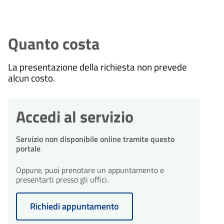
Quanto costa
La presentazione della richiesta non prevede
alcun costo.
Accedi al servizio
Servizio non disponibile online tramite questo
portale
Oppure, puoi prenotare un appuntamento e
presentarti presso gli uffici.
Richiedi appuntamento