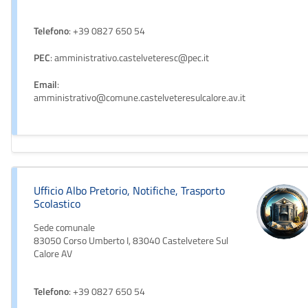
Telefono
: +39 0827 650 54
PEC
: amministrativo.castelveteresc@pec.it
Email
:
amministrativo@comune.castelveteresulcalore.av.it
Ufficio Albo Pretorio, Notifiche, Trasporto
Scolastico
Sede comunale
83050 Corso Umberto I, 83040 Castelvetere Sul
Calore AV
Telefono
: +39 0827 650 54