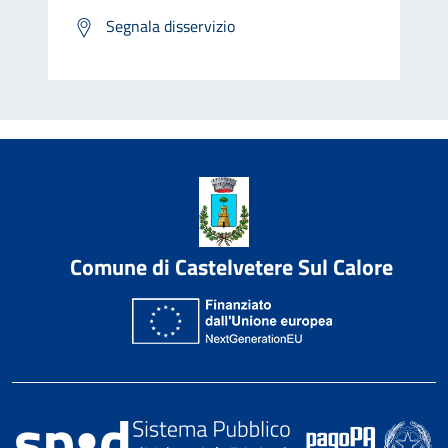
Segnala disservizio
Comune di Castelvetere Sul Calore