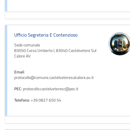
Ufficio Segreteria E Contenzioso
Sede comunale
83050 Corso Umberto I, 83040 Castelvetere Sul
Calore AV
Email
:
protocollo@comune.castelveteresulcalore.av.it
PEC
: protocollo.castelveteresc@pec.it
Telefono
: +39 0827 650 54