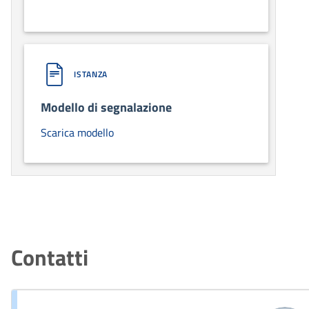
ISTANZA
Modello di segnalazione
Scarica modello
Contatti