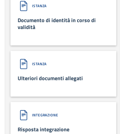
ISTANZA
Documento di identità in corso di
validità
ISTANZA
Ulteriori documenti allegati
INTEGRAZIONE
Risposta integrazione