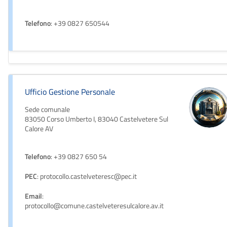
Telefono
: +39 0827 650544
Ufficio Gestione Personale
Sede comunale
83050 Corso Umberto I, 83040 Castelvetere Sul
Calore AV
Telefono
: +39 0827 650 54
PEC
: protocollo.castelveteresc@pec.it
Email
:
protocollo@comune.castelveteresulcalore.av.it