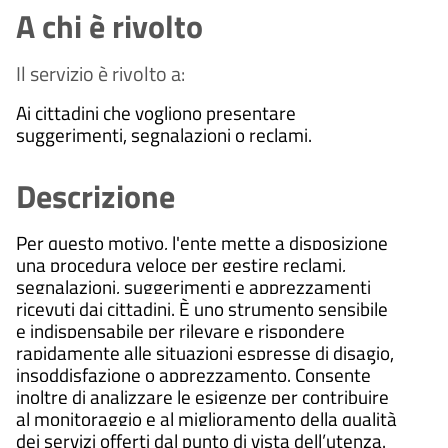
A chi è rivolto
Il servizio è rivolto a:
Ai cittadini che vogliono presentare
suggerimenti, segnalazioni o reclami.
Descrizione
Per questo motivo, l'ente mette a disposizione
una procedura veloce per gestire reclami,
segnalazioni, suggerimenti e apprezzamenti
ricevuti dai cittadini. È uno strumento sensibile
e indispensabile per rilevare e rispondere
rapidamente alle situazioni espresse di disagio,
insoddisfazione o apprezzamento. Consente
inoltre di analizzare le esigenze per contribuire
al monitoraggio e al miglioramento della qualità
dei servizi offerti dal punto di vista dell’utenza.