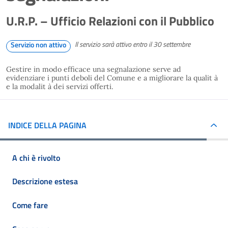
U.R.P. – Ufficio Relazioni con il Pubblico
Il servizio sarà attivo entro il 30 settembre
Servizio non attivo
Gestire in modo efficace una segnalazione serve ad
evidenziare i punti deboli del Comune e a migliorare la qualit à
e la modalit à dei servizi offerti.
INDICE DELLA PAGINA
A chi è rivolto
Descrizione estesa
Come fare