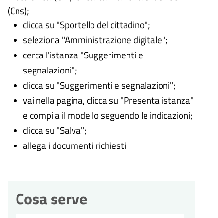
(Cns);
clicca su "Sportello del cittadino";
seleziona "Amministrazione digitale";
cerca l'istanza "Suggerimenti e
segnalazioni";
clicca su "Suggerimenti e segnalazioni";
vai nella pagina, clicca su "Presenta istanza"
e compila il modello seguendo le indicazioni;
clicca su "Salva";
allega i documenti richiesti.
Cosa serve