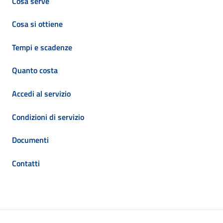
Cosa serve
Cosa si ottiene
Tempi e scadenze
Quanto costa
Accedi al servizio
Condizioni di servizio
Documenti
Contatti