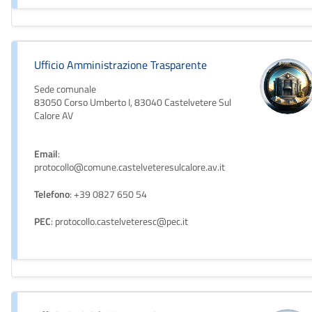
Ufficio Amministrazione Trasparente
Sede comunale
83050 Corso Umberto I, 83040 Castelvetere Sul
Calore AV
Email
:
protocollo@comune.castelveteresulcalore.av.it
Telefono
: +39 0827 650 54
PEC
: protocollo.castelveteresc@pec.it