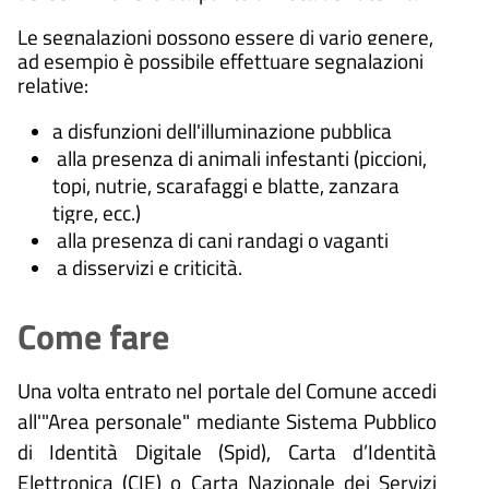
Le segnalazioni possono essere di vario genere,
ad esempio è possibile effettuare segnalazioni
relative:
a disfunzioni dell'illuminazione pubblica
alla presenza di animali infestanti (piccioni,
topi, nutrie, scarafaggi e blatte, zanzara
tigre, ecc.)
alla presenza di cani randagi o vaganti
a disservizi e criticità.
Come fare
Una volta entrato nel portale del Comune accedi
all'"Area personale" mediante Sistema Pubblico
di Identità Digitale (
Spid), Carta d’Identità
Elettronica (CIE) o Carta Nazionale dei Servizi