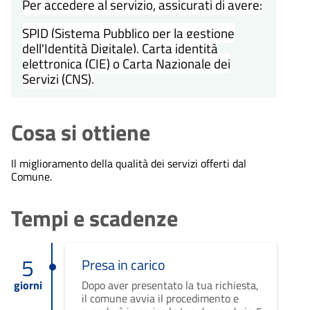
Per accedere al servizio, assicurati di avere:
SPID (Sistema Pubblico per la gestione
dell'Identità Digitale), Carta identità
elettronica (CIE) o Carta Nazionale dei
Servizi (CNS).
Cosa si ottiene
Il miglioramento della qualità dei servizi offerti dal
Comune.
Tempi e scadenze
5
Presa in carico
giorni
Dopo aver presentato la tua richiesta,
il comune avvia il procedimento e