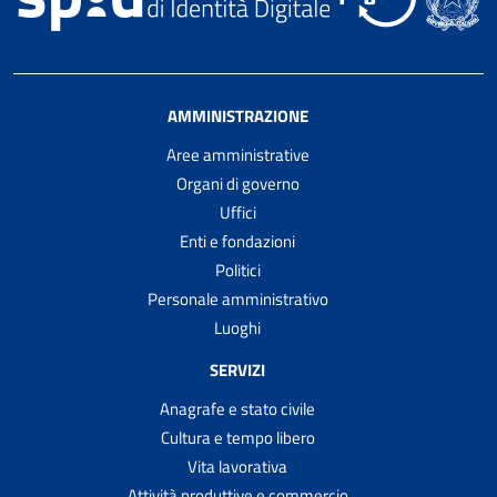
AMMINISTRAZIONE
Aree amministrative
Organi di governo
Uffici
Enti e fondazioni
Politici
Personale amministrativo
Luoghi
SERVIZI
Anagrafe e stato civile
Cultura e tempo libero
Vita lavorativa
Attività produttive e commercio