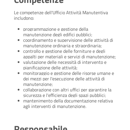
Le competenze dell'Ufficio Attività Manutentiva
includono:
programmazione e gestione della
manutenzione degli edifici pubblici;
coordinamento e supervisione delle attività di
manutenzione ordinaria e straordinaria;
controllo e gestione delle forniture e degli
appalti per materiali e servizi di manutenzione;
valutazione delle necessità di intervento e
pianificazione delle attività;
monitoraggio e gestione delle risorse umane e
dei mezzi per l'esecuzione delle attività di
manutenzione;
collaborazione con altri uffici per garantire la
sicurezza e l'efficienza degli spazi pubblici;
mantenimento della documentazione relativa
agli interventi di manutenzione.
Responsabile