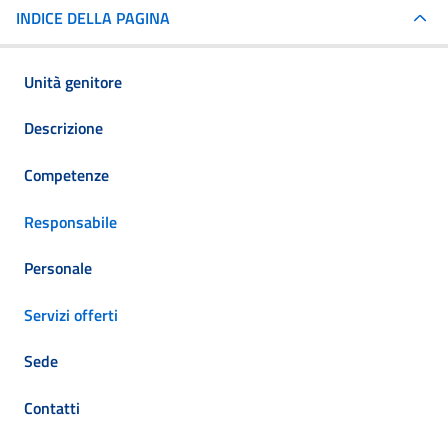
INDICE DELLA PAGINA
Unità genitore
Descrizione
Competenze
Responsabile
Personale
Servizi offerti
Sede
Contatti