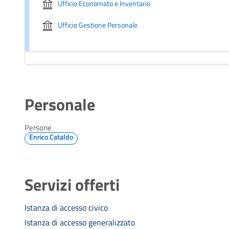
Ufficio Economato e Inventario
Ufficio Gestione Personale
Personale
Persone
Enrico Cataldo
Servizi offerti
Istanza di accesso civico
Istanza di accesso generalizzato