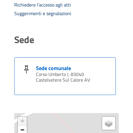
Richiedere l'accesso agli atti
Suggerimenti e segnalazioni
Sede
Sede comunale
Corso Umberto I, 83040
Castelvetere Sul Calore AV
+
−