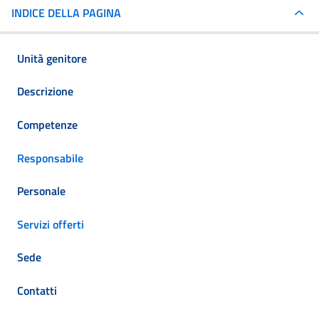
INDICE DELLA PAGINA
Unità genitore
Descrizione
Competenze
Responsabile
Personale
Servizi offerti
Sede
Contatti