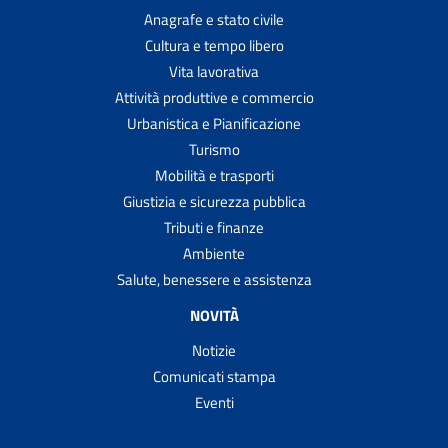
Anagrafe e stato civile
Cultura e tempo libero
Vita lavorativa
Attività produttive e commercio
Urbanistica e Pianificazione
Turismo
Mobilità e trasporti
Giustizia e sicurezza pubblica
Tributi e finanze
Ambiente
Salute, benessere e assistenza
NOVITÀ
Notizie
Comunicati stampa
Eventi