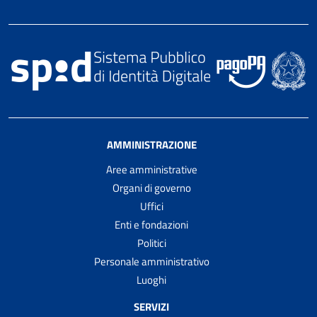
AMMINISTRAZIONE
Aree amministrative
Organi di governo
Uffici
Enti e fondazioni
Politici
Personale amministrativo
Luoghi
SERVIZI