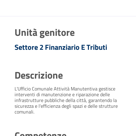
Unità genitore
Settore 2 Finanziario E Tributi
Descrizione
L'Ufficio Comunale Attività Manutentiva gestisce
interventi di manutenzione e riparazione delle
infrastrutture pubbliche della città, garantendo la
sicurezza e l'efficienza degli spazi e delle strutture
comunali.
Competenze