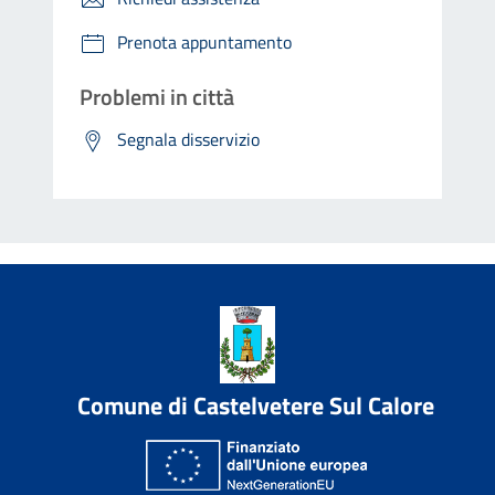
Prenota appuntamento
Problemi in città
Segnala disservizio
Comune di Castelvetere Sul Calore