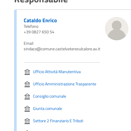
Cataldo Enrico
Telefono
+39 0827 650 54
Email
sindaco@comune.castelveteresulcalore.av.it
Ufficio Attività Manutentiva
Ufficio Amministrazione Trasparente
Consiglio comunale
Giunta comunale
Settore 2 Finanziario E Tributi