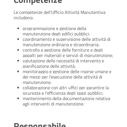
Le competenze dell'Ufficio Attività Manutentiva
includono:
programmazione e gestione della
manutenzione degli edifici pubblici;
coordinamento e supervisione delle attività di
manutenzione ordinaria e straordinaria;
controllo e gestione delle forniture e degli
appalti per materiali e servizi di manutenzione;
valutazione delle necessità di intervento e
pianificazione delle attività;
monitoraggio e gestione delle risorse umane e
dei mezzi per l'esecuzione delle attività di
manutenzione;
collaborazione con altri uffici per garantire la
sicurezza e l'efficienza degli spazi pubblici;
mantenimento della documentazione relativa
agli interventi di manutenzione.
Responsabile