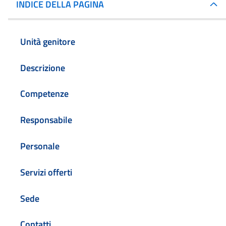
INDICE DELLA PAGINA
Unità genitore
Descrizione
Competenze
Responsabile
Personale
Servizi offerti
Sede
Contatti