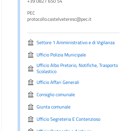
+39 0827 650 54
PEC
protocollo.castelveteresc@pec.it
Settore 1 Amministrativo e di Vigilanza
Ufficio Polizia Municipale
Ufficio Albo Pretorio, Notifiche, Trasporto
Scolastico
Ufficio Affari Generali
Consiglio comunale
Giunta comunale
Ufficio Segreteria E Contenzioso