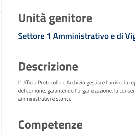
Unità genitore
Settore 1 Amministrativo e di Vi
Descrizione
L'Ufficio Protocollo e Archivio gestisce l'arrivo, la r
del comune, garantendo l'organizzazione, la conserva
amministrativi e storici.
Competenze