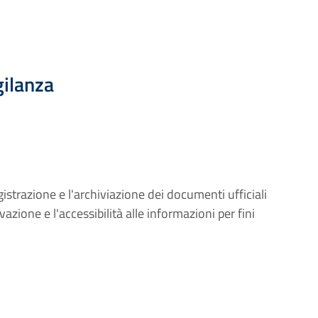
gilanza
egistrazione e l'archiviazione dei documenti ufficiali
zione e l'accessibilità alle informazioni per fini