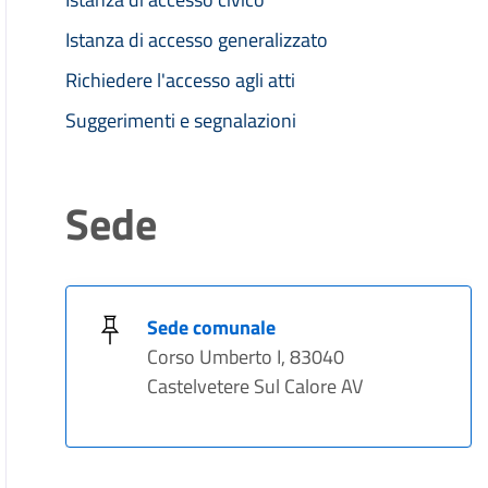
Istanza di accesso generalizzato
Richiedere l'accesso agli atti
Suggerimenti e segnalazioni
Sede
Sede comunale
Corso Umberto I, 83040
Castelvetere Sul Calore AV